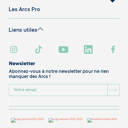
Les Arcs Pro
Liens utiles
Newsletter
Abonnez-vous à notre newsletter pour ne rien
manquer des Arcs !
BOU