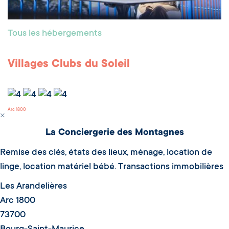
Tous les hébergements
Villages Clubs du Soleil
Arc 1800
La Conciergerie des Montagnes
Remise des clés, états des lieux, ménage, location de
linge, location matériel bébé. Transactions immobilières
Les Arandelières
Arc 1800
73700