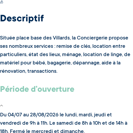
Switch Carte/Photos
Descriptif
Située place base des Villards, la Conciergerie propose
ses nombreux services : remise de clés, location entre
particuliers, état des lieux, ménage, location de linge, de
matériel pour bébé, bagagerie, dépannage, aide à la
rénovation, transactions.
Période d’ouverture
Du 04/07 au 28/08/2026 le lundi, mardi, jeudi et
vendredi de 9h à 11h. Le samedi de 8h à 10h et de 14h à
18h. Fermé le mercredi et dimanche.