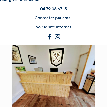
Bourg-Saint-Maurice
04 79 08 67 15
Contacter par email
Voir le site internet