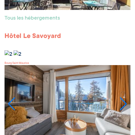
Tous les hébergements
Hôtel Le Savoyard
Bourg Saint Maurice