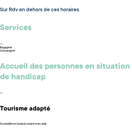
Sur Rdv en dehors de ces horaires.
Services
Bagagerie
Conciergerie
Accueil des personnes en situation
de handicap
Tourisme adapté
Accessible en fauteuil roulant avec aide