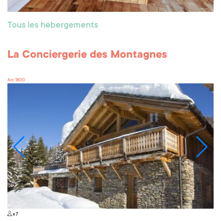
Tous les hébergements
La Conciergerie des Montagnes
Arc 1800
x 7