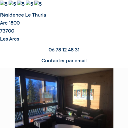
Résidence Le Thuria
Arc 1800
73700
Les Arcs
06 78 12 48 31
Contacter par email