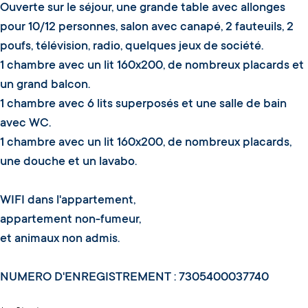
Ouverte sur le séjour, une grande table avec allonges
pour 10/12 personnes, salon avec canapé, 2 fauteuils, 2
poufs, télévision, radio, quelques jeux de société.
1 chambre avec un lit 160x200, de nombreux placards et
un grand balcon.
1 chambre avec 6 lits superposés et une salle de bain
avec WC.
1 chambre avec un lit 160x200, de nombreux placards,
une douche et un lavabo.
WIFI dans l'appartement,
appartement non-fumeur,
et animaux non admis.
NUMERO D'ENREGISTREMENT : 7305400037740