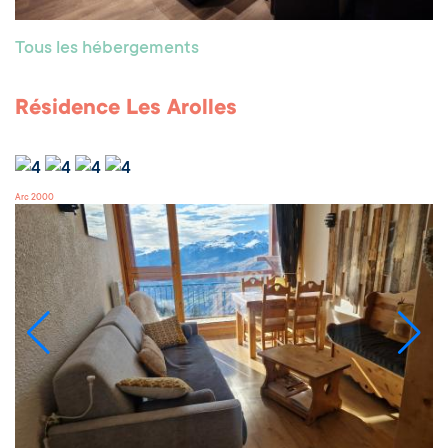
Tous les hébergements
Résidence Les Arolles
Arc 2000