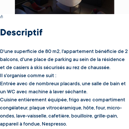
Switch Carte/Photos
Descriptif
D'une superficie de 80 m2, l'appartement bénéficie de 2
balcons, d'une place de parking au sein de la résidence
et de casiers à skis sécurisés au rez de chaussée.
Il s'organise comme suit :
Entrée avec de nombreux placards, une salle de bain et
un WC avec machine à laver séchante.
Cuisine entièrement équipée, frigo avec compartiment
congélateur, plaque vitrocéramique, hôte, four, micro-
ondes, lave-vaisselle, cafetière, bouilloire, grille-pain,
appareil à fondue, Nespresso.