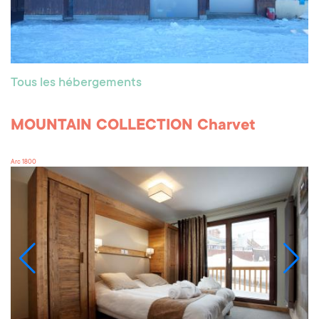
Tous les hébergements
MOUNTAIN COLLECTION Charvet
Arc 1800