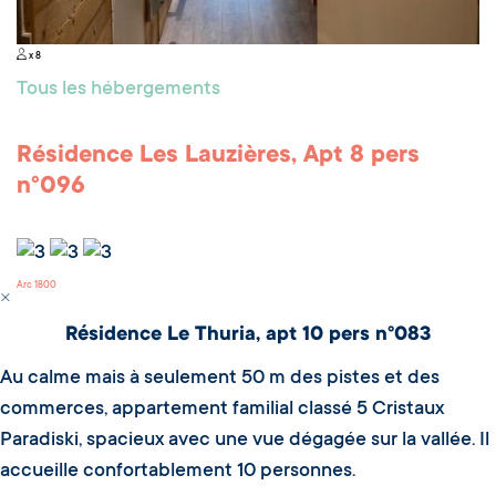
x 8
Tous les hébergements
Résidence Les Lauzières, Apt 8 pers
n°096
Arc 1800
Résidence Le Thuria, apt 10 pers n°083
Au calme mais à seulement 50 m des pistes et des
commerces, appartement familial classé 5 Cristaux
Paradiski, spacieux avec une vue dégagée sur la vallée. Il
accueille confortablement 10 personnes.