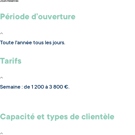
Jours Réservés
Période d’ouverture
Toute l'année tous les jours.
Tarifs
Semaine : de 1 200 à 3 800 €.
Capacité et types de clientèle