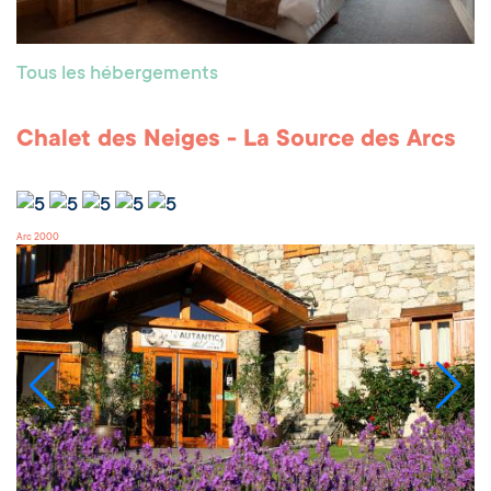
Tous les hébergements
Chalet des Neiges - La Source des Arcs
Arc 2000