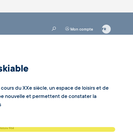
Mon compte
skiable
cours du XXe siècle, un espace de loisirs et de
 nouvelle et permettent de constater la
s