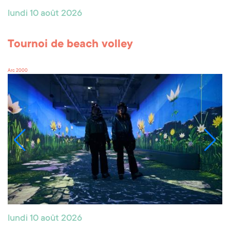
lundi 10 août 2026
Tournoi de beach volley
Arc 2000
lundi 10 août 2026