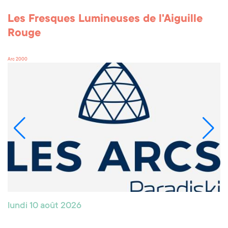
Les Fresques Lumineuses de l'Aiguille
Rouge
Arc 2000
lundi 10 août 2026