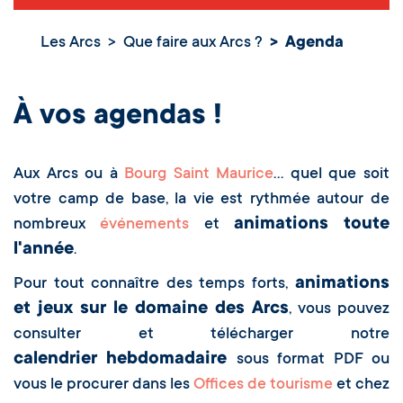
Les Arcs
Que faire aux Arcs ?
Agenda
Agenda
À vos agendas !
Aux Arcs ou à
Bourg Saint Maurice
… quel que soit
votre camp de base, la vie est rythmée autour de
animations toute
nombreux
événements
et
l'année
.
animations
Pour tout connaître des temps forts,
et jeux sur le domaine des Arcs
, vous pouvez
consulter et télécharger notre
calendrier hebdomadaire
sous format PDF ou
vous le procurer dans les
Offices de tourisme
et chez