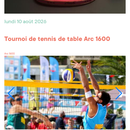
lundi 10 août 2026
Tournoi de tennis de table Arc 1600
Arc 1600