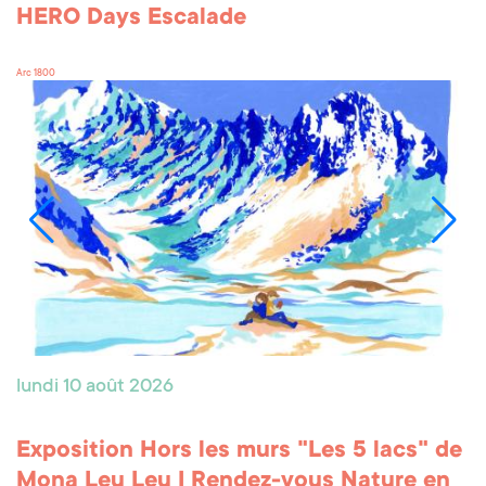
HERO Days Escalade
Arc 1800
lundi 10 août 2026
Exposition Hors les murs "Les 5 lacs" de
Mona Leu Leu I Rendez-vous Nature en