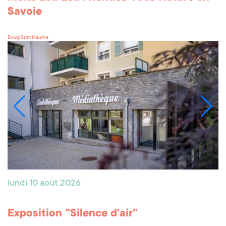
Savoie
Bourg Saint Maurice
lundi 10 août 2026
Exposition "Silence d'air"