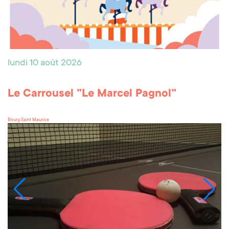
lundi 10 août 2026
Le Carrousel "Le Marcel Pagnol"
Bourg Saint Maurice