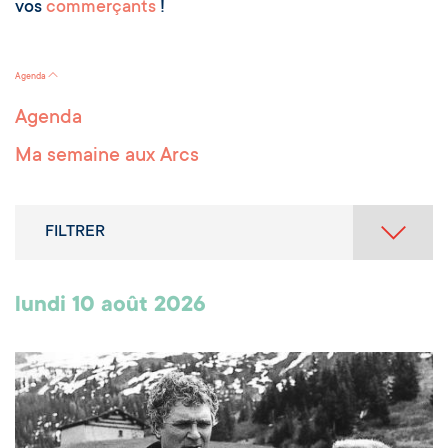
vos
commerçants
!
Agenda
Agenda
Ma semaine aux Arcs
FILTRER
lundi 10 août 2026