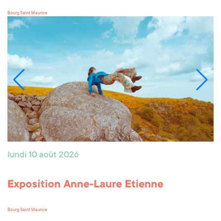
Bourg Saint Maurice
lundi 10 août 2026
Exposition Anne-Laure Etienne
Bourg Saint Maurice