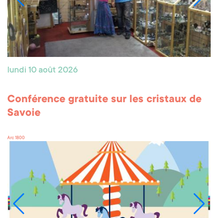
lundi 10 août 2026
Conférence gratuite sur les cristaux de
Savoie
Arc 1800