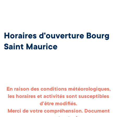
Horaires d'ouverture Bourg
Saint Maurice
En raison des conditions météorologiques,
les horaires et activités sont susceptibles
d'être modifiés.
Merci de votre compréhension. Document