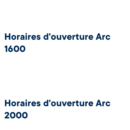
Horaires d'ouverture Arc
1600
Horaires d'ouverture Arc
2000