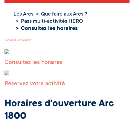
Les Arcs
Que faire aux Arcs ?
Pass multi-activités HERO
Consultez les
Consultez les horaires
horaires
Consultez les horaires
Consultez les horaires
Réservez votre activité
Horaires d'ouverture Arc
1800