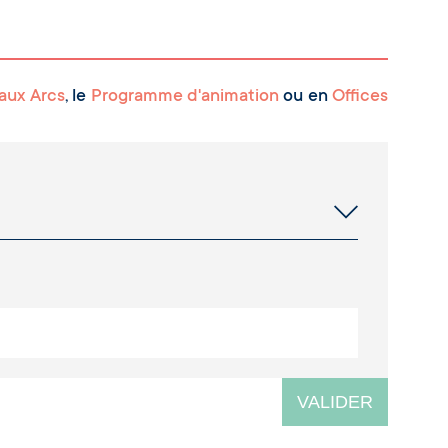
aux Arcs
, le
Programme d'animation
ou en
Offices
VALIDER