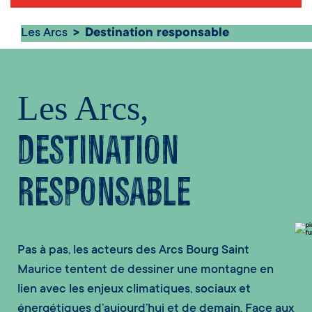
Les Arcs
Destination responsable
Les Arcs,
destination
responsable
Pas à pas, les acteurs des Arcs Bourg Saint
Maurice tentent de dessiner une montagne en
lien avec les enjeux climatiques, sociaux et
énergétiques d’aujourd’hui et de demain. Face aux