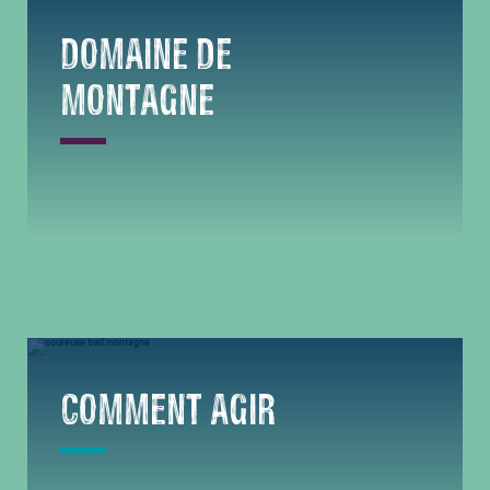
DOMAINE DE
MONTAGNE
COMMENT AGIR