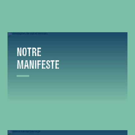
NOTRE
MANIFESTE