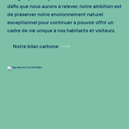
défis que nous aurons à relever, notre ambition est
de préserver notre environnement naturel
exceptionnel pour continuer à pouvoir offrir un
cadre de vie unique à nos habitants et visiteurs.
Notre bilan carbone
NOUS