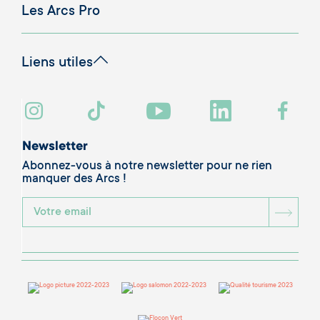
Les Arcs Pro
Liens utiles
Newsletter
Abonnez-vous à notre newsletter pour ne rien
manquer des Arcs !
BOU