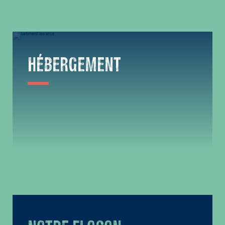
HÉBERGEMENT