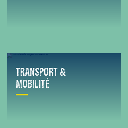
TRANSPORT &
MOBILITÉ