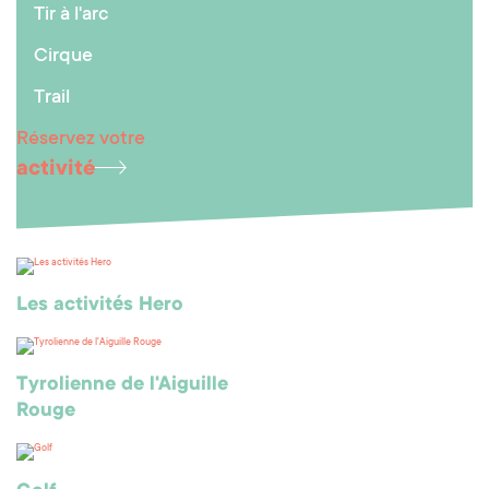
Tir à l'arc
Cirque
Trail
Réservez votre
activité
Les activités Hero
Tyrolienne de l'Aiguille
Rouge