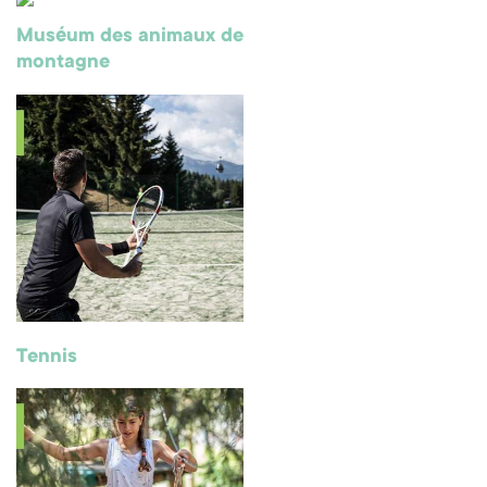
Muséum des animaux de
montagne
Tennis