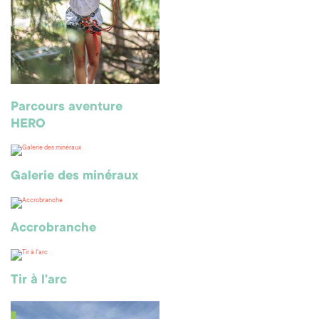
Parcours aventure
HERO
Galerie des minéraux
Accrobranche
Tir à l'arc