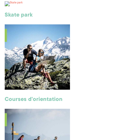
Skate park
Courses d'orientation