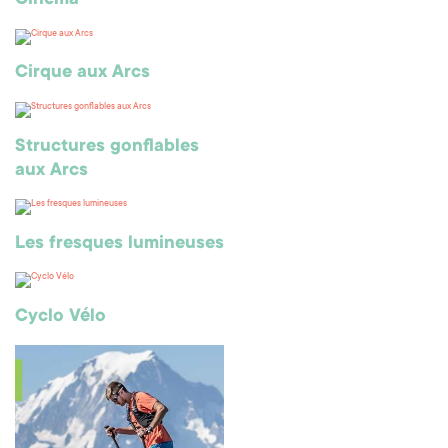
Cinéma
Cirque aux Arcs
Structures gonflables
aux Arcs
Les fresques lumineuses
Cyclo Vélo