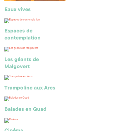
Eaux vives
Espaces de
contemplation
Les géants de
Malgovert
Trampoline aux Arcs
Balades en Quad