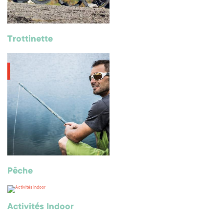
Trottinette
Pêche
Activités Indoor