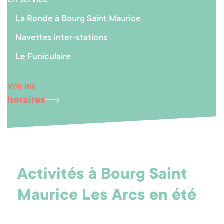
En service :
La Ronde à Bourg Saint Maurice
Navettes inter-stations
Le Funiculaire
Voir les
horaires
Activités à Bourg Saint
Maurice Les Arcs en été