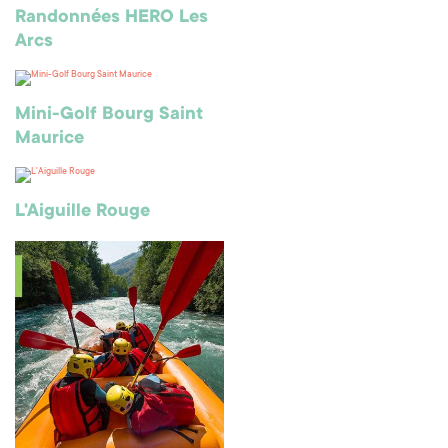
Randonnées HERO Les
Arcs
Mini-Golf Bourg Saint
Maurice
L'Aiguille Rouge