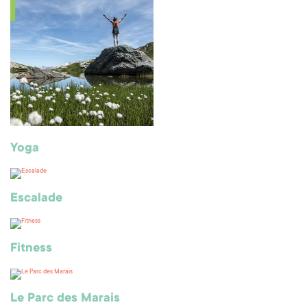
Yoga
Escalade
Fitness
Le Parc des Marais