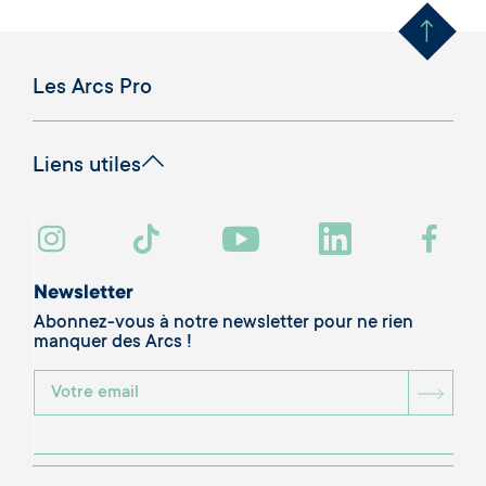
Les Arcs Pro
Liens utiles
Newsletter
Abonnez-vous à notre newsletter pour ne rien
manquer des Arcs !
BOU