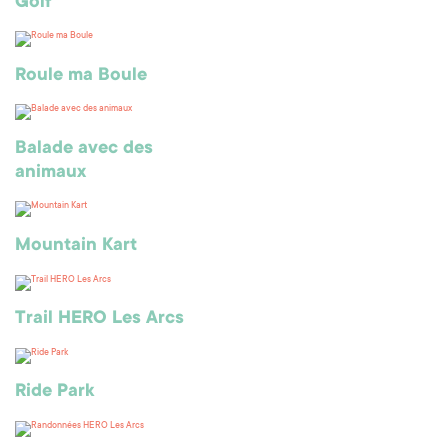
Golf
Roule ma Boule
Balade avec des
animaux
Mountain Kart
Trail HERO Les Arcs
Ride Park