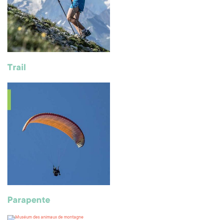
Trail
Parapente