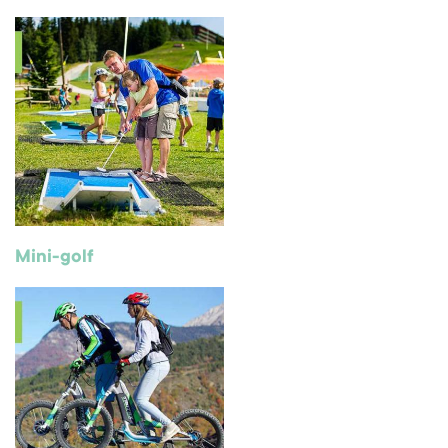
Mini-golf