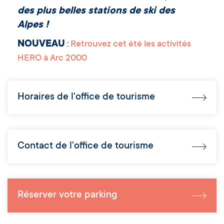
des plus belles stations de ski des
Alpes !
NOUVEAU
:
Retrouvez cet été les activités
HERO à Arc 2000
Horaires de l'office de tourisme
Contact de l'office de tourisme
Réserver votre parking