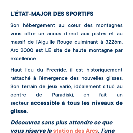
L’ÉTAT-MAJOR DES SPORTIFS
Son hébergement au cœur des montagnes
vous offre un accès direct aux pistes et au
massif de l’Aiguille Rouge culminant à 3226m.
Arc 2000 est LE site de haute montagne par
excellence.
Haut lieu du Freeride, il est historiquement
rattaché à l’émergence des nouvelles glisses.
Son terrain de jeux varié, idéalement situé au
centre de Paradiski, en fait un
accessible à tous les niveaux de
secteur
glisse.
Découvrez sans plus attendre ce que
vous réserve la
station des Arcs
, l’une