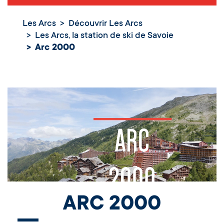
Les Arcs
Découvrir Les Arcs
Les Arcs, la station de ski de Savoie
Arc 2000
ARC 2000