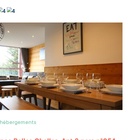
s hébergements