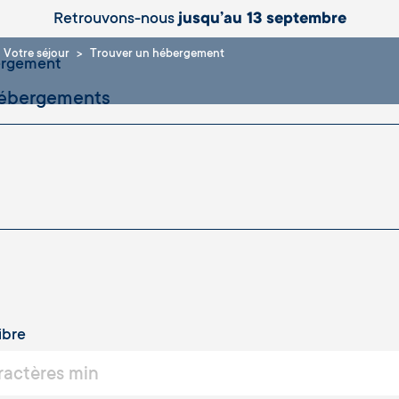
Retrouvons-nous
jusqu’au 13 septembre
Votre séjour
Trouver un hébergement
ergement
ibre