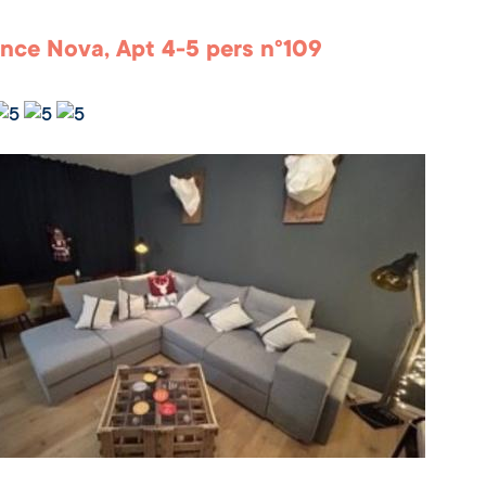
nce Nova, Apt 4-5 pers n°109