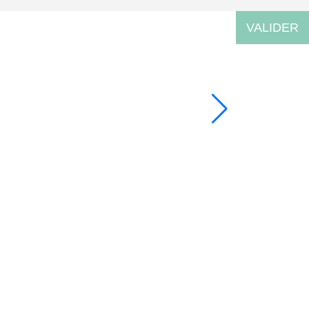
VALIDER