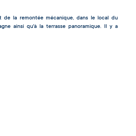
ut de la remontée mécanique, dans le local du
e ainsi qu'à la terrasse panoramique. Il y a