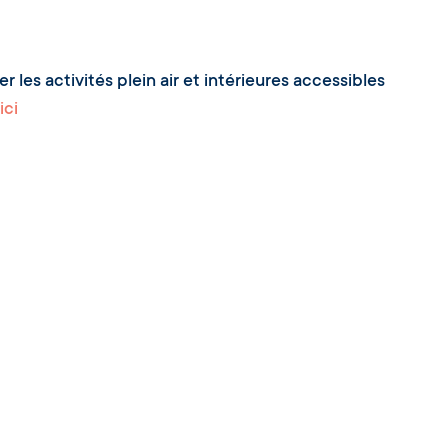
les activités plein air et intérieures accessibles
ici