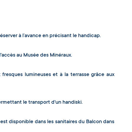
réserver à l’avance en précisant le handicap.
r l'accès au Musée des Minéraux.
 fresques lumineuses et à la terrasse grâce aux
rmettant le transport d'un handiski.
 est disponible dans les sanitaires du Balcon dans