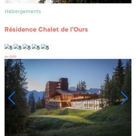
Hébergements
Résidence Chalet de l'Ours
Arc 2000