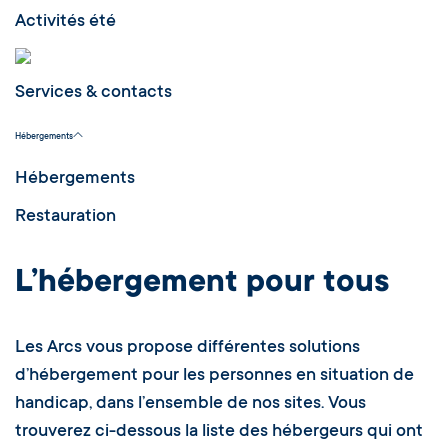
Activités été
Services & contacts
Hébergements
Hébergements
Restauration
L’hébergement pour tous
Les Arcs vous propose différentes solutions
d’hébergement pour les personnes en situation de
handicap, dans l’ensemble de nos sites. Vous
trouverez ci-dessous la liste des hébergeurs qui ont