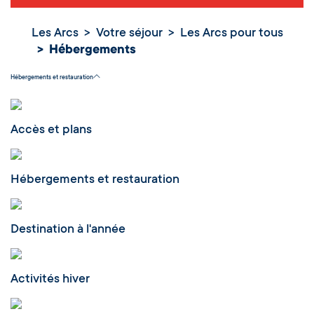
Les Arcs
Votre séjour
Les Arcs pour tous
Hébergements
Hébergements
Hébergements et restauration
Accès et plans
Hébergements et restauration
Destination à l'année
Activités hiver