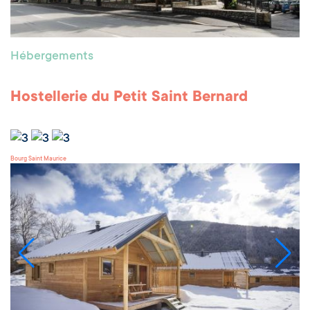
Hébergements
Hostellerie du Petit Saint Bernard
Bourg Saint Maurice