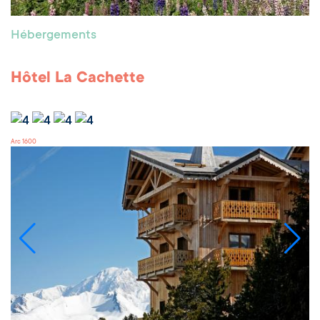
Hébergements
Hôtel La Cachette
Arc 1600