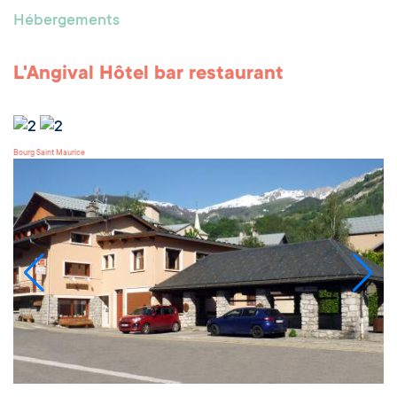
Hébergements
L'Angival Hôtel bar restaurant
Bourg Saint Maurice