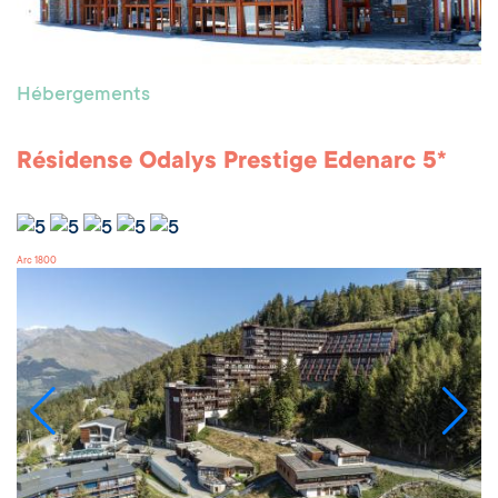
Hébergements
Résidense Odalys Prestige Edenarc 5*
Arc 1800