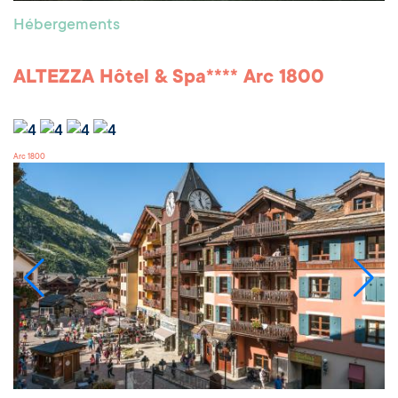
Hébergements
ALTEZZA Hôtel & Spa**** Arc 1800
Arc 1800