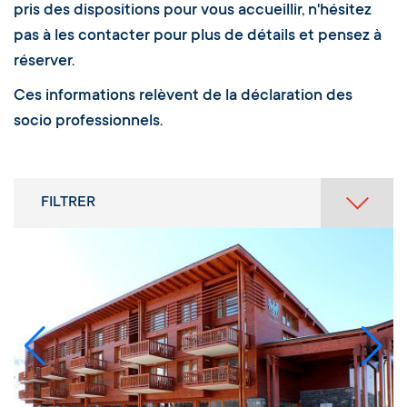
pris des dispositions pour vous accueillir, n'hésitez
pas à les contacter pour plus de détails et pensez à
réserver.
Ces informations relèvent de la déclaration des
socio professionnels.
FILTRER