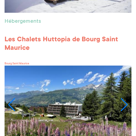
Hébergements
Les Chalets Huttopia de Bourg Saint
Maurice
Bourg Saint Maurice