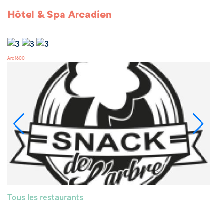
Hôtel & Spa Arcadien
Arc 1600
Tous les restaurants