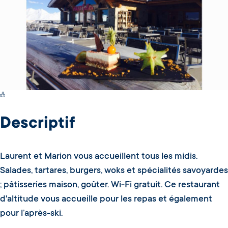
Switch Carte/Photos
Descriptif
Laurent et Marion vous accueillent tous les midis.
Salades, tartares, burgers, woks et spécialités savoyardes
; pâtisseries maison, goûter. Wi-Fi gratuit. Ce restaurant
d'altitude vous accueille pour les repas et également
pour l’après-ski.