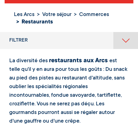
Les Arcs
Votre séjour
Commerces
Restaurants
Restaurants
FILTRER
restaurants aux Arcs
La diversité des
est
telle qu'il y en aura pour tous les goûts : Du snack
au pied des pistes au restaurant d'altitude, sans
oublier les spécialités régionales
incontournables, fondue savoyarde, tartiflette,
croziflette. Vous ne serez pas déçu. Les
gourmands pourront aussi se régaler autour
d'une gauffre ou d'une crêpe.