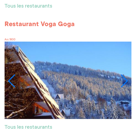
Tous les restaurants
Restaurant Voga Goga
Arc 1800
Tous les restaurants