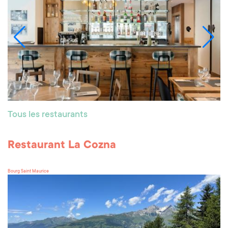
Tous les restaurants
Restaurant La Cozna
Bourg Saint Maurice