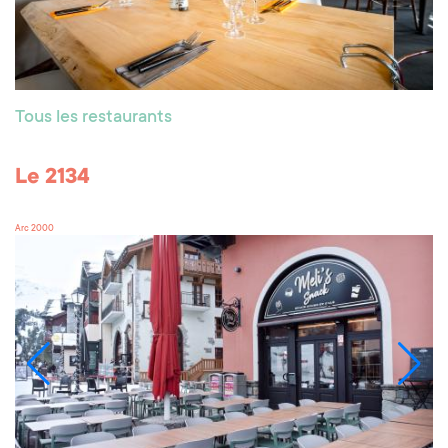
Tous les restaurants
Le 2134
Arc 2000