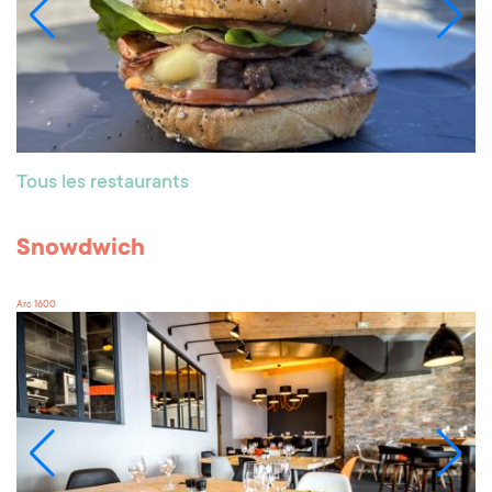
Tous les restaurants
Snowdwich
Arc 1600