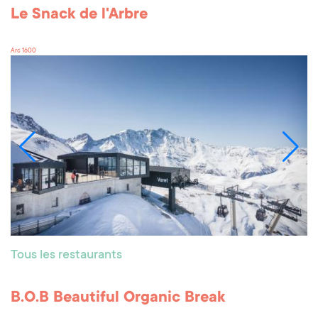
Le Snack de l'Arbre
Arc 1600
Tous les restaurants
B.O.B Beautiful Organic Break