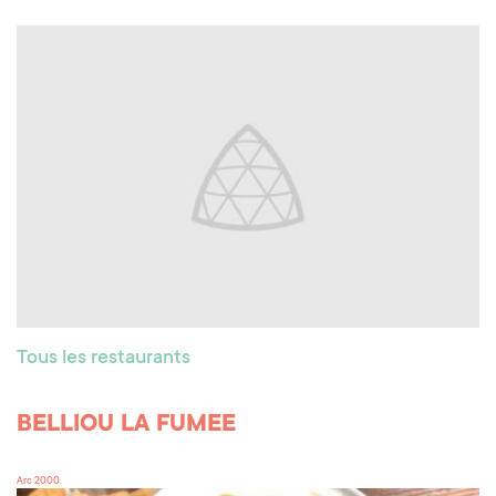
Tous les restaurants
BELLIOU LA FUMEE
Arc 2000