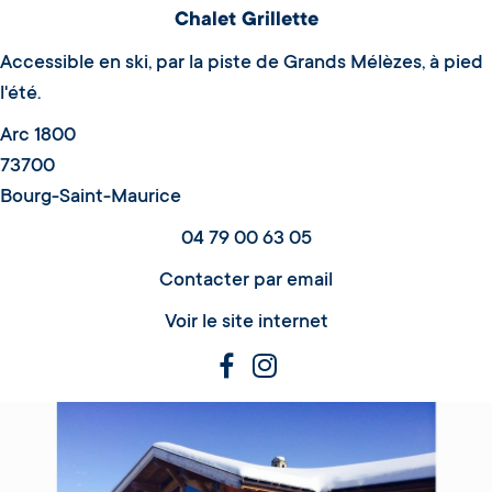
Chalet Grillette
Accessible en ski, par la piste de Grands Mélèzes, à pied
l'été.
Arc 1800
73700
Bourg-Saint-Maurice
04 79 00 63 05
Contacter par email
Voir le site internet