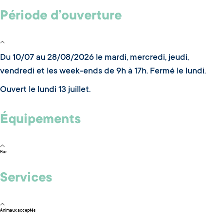
Période d’ouverture
Du 10/07 au 28/08/2026 le mardi, mercredi, jeudi,
vendredi et les week-ends de 9h à 17h. Fermé le lundi.
Ouvert le lundi 13 juillet.
Équipements
Bar
Services
Animaux acceptés