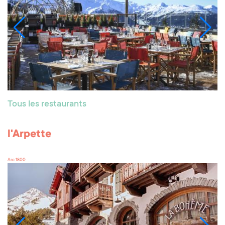
Tous les restaurants
l'Arpette
Arc 1800