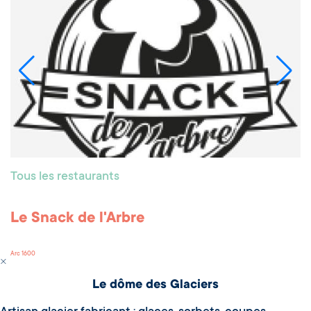
Tous les restaurants
Le Snack de l'Arbre
Arc 1600
Le dôme des Glaciers