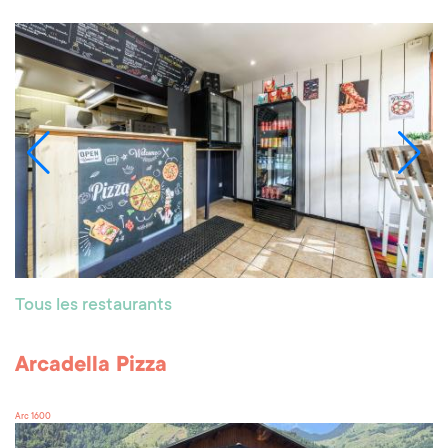
Tous les restaurants
Arcadella Pizza
Arc 1600