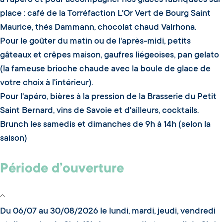
place : café de la Torréfaction L'Or Vert de Bourg Saint
Maurice, thés Dammann, chocolat chaud Valrhona.
Pour le goûter du matin ou de l'après-midi, petits
gâteaux et crêpes maison, gaufres liégeoises, pan gelato
(la fameuse brioche chaude avec la boule de glace de
votre choix à l'intérieur).
Pour l'apéro, bières à la pression de la Brasserie du Petit
Saint Bernard, vins de Savoie et d'ailleurs, cocktails.
Brunch les samedis et dimanches de 9h à 14h (selon la
saison)
Période d’ouverture
Du 06/07 au 30/08/2026 le lundi, mardi, jeudi, vendredi