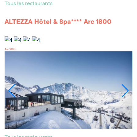
Tous les restaurants
ALTEZZA Hôtel & Spa**** Arc 1800
Arc 1800