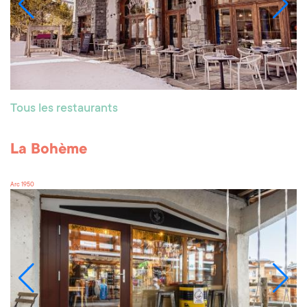
Tous les restaurants
La Bohème
Arc 1950