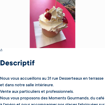
Switch Carte/Photos
Descriptif
Nous vous accueillons au 31 rue Desserteaux en terrasse
et dans notre salle intérieure.
Vente aux particuliers et professionnels.
Nous vous proposons des Moments Gourmands, du café
à l'apéro et pour accompagner nos glaces fabriquées sur