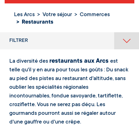
Les Arcs
Votre séjour
Commerces
Restaurants
Restaurants
FILTRER
restaurants aux Arcs
La diversité des
est
telle qu'il y en aura pour tous les goûts : Du snack
au pied des pistes au restaurant d'altitude, sans
oublier les spécialités régionales
incontournables, fondue savoyarde, tartiflette,
croziflette. Vous ne serez pas déçu. Les
gourmands pourront aussi se régaler autour
d'une gauffre ou d'une crêpe.