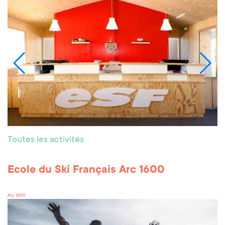
Toutes les activités
Ecole du Ski Français Arc 1600
Arc 1600