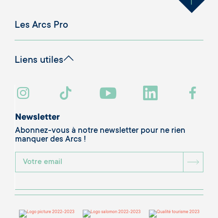
Les Arcs Pro
Liens utiles
Newsletter
Abonnez-vous à notre newsletter pour ne rien
manquer des Arcs !
BOU