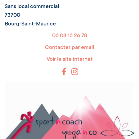
Sans local commercial
73700
Bourg-Saint-Maurice
06 08 16 26 78
Contacter par email
Voir le site internet