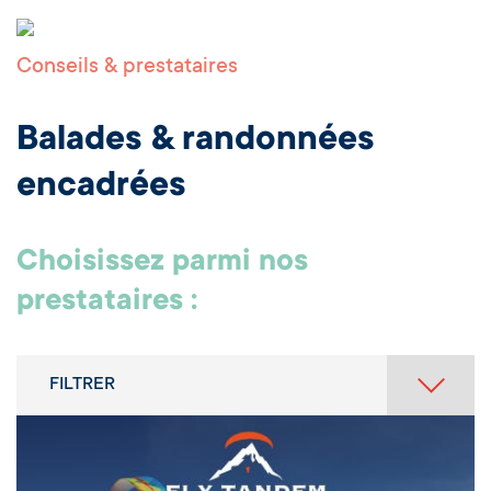
Conseils & prestataires
Balades & randonnées
encadrées
Choisissez parmi nos
prestataires :
FILTRER