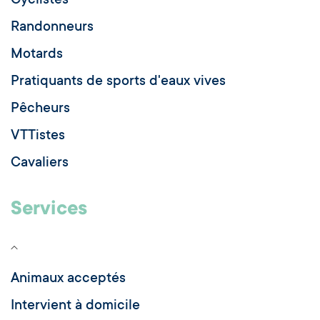
Cyclistes
Randonneurs
Motards
Pratiquants de sports d'eaux vives
Pêcheurs
VTTistes
Cavaliers
Services
Animaux acceptés
Intervient à domicile