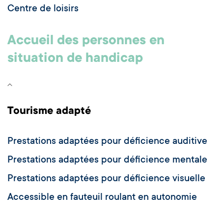
Centre de loisirs
Accueil des personnes en
situation de handicap
Tourisme adapté
Prestations adaptées pour déficience auditive
Prestations adaptées pour déficience mentale
Prestations adaptées pour déficience visuelle
Accessible en fauteuil roulant en autonomie