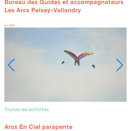
Bureau des Guides et accompagnateurs
Les Arcs Peisey-Vallandry
Arc 1800
Toutes les activités
Arcs En Ciel parapente