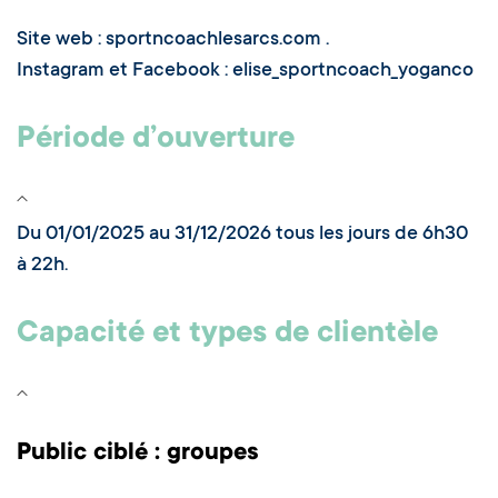
Site web : sportncoachlesarcs.com .
Instagram et Facebook : elise_sportncoach_yoganco
Période d’ouverture
Du 01/01/2025 au 31/12/2026 tous les jours de 6h30
à 22h.
Capacité et types de clientèle
Public ciblé : groupes