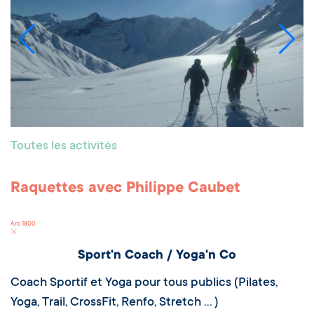
Toutes les activités
Raquettes avec Philippe Caubet
Arc 1800
Sport'n Coach / Yoga'n Co
Coach Sportif et Yoga pour tous publics (Pilates,
Yoga, Trail, CrossFit, Renfo, Stretch ... )