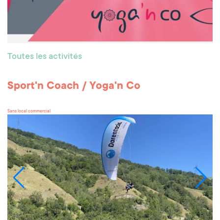
Toutes les activités
Sport'n Coach / Yoga'n Co
Sans local commercial