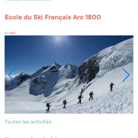
Ecole du Ski Français Arc 1800
Arc 1800
Toutes les activités