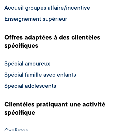
Accueil groupes affaire/incentive
Enseignement supérieur
Offres adaptées à des clientèles
spécifiques
Spécial amoureux
Spécial famille avec enfants
Spécial adolescents
Clientèles pratiquant une activité
spécifique