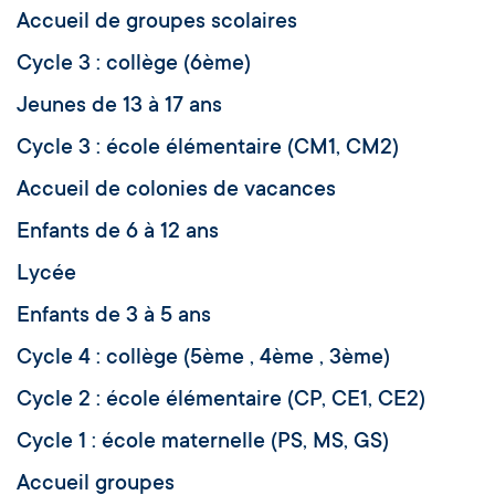
Accueil de groupes scolaires
Cycle 3 : collège (6ème)
Jeunes de 13 à 17 ans
Cycle 3 : école élémentaire (CM1, CM2)
Accueil de colonies de vacances
Enfants de 6 à 12 ans
Lycée
Enfants de 3 à 5 ans
Cycle 4 : collège (5ème , 4ème , 3ème)
Cycle 2 : école élémentaire (CP, CE1, CE2)
Cycle 1 : école maternelle (PS, MS, GS)
Accueil groupes