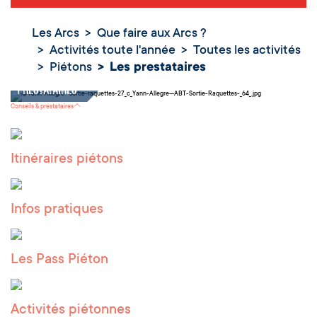
Les Arcs
Que faire aux Arcs ?
Activités toute l'année
Toutes les activités
Piétons
Les prestataires
Les
prestataires
Conseils & prestataires
Itinéraires piétons
Infos pratiques
Les Pass Piéton
Activités piétonnes