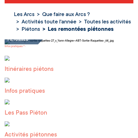
Les Arcs
Que faire aux Arcs ?
Activités toute l'année
Toutes les activités
Piétons
Les remontées piétonnes
Les remontées
piétonnes
Infos pratiques
Itinéraires piétons
Infos pratiques
Les Pass Piéton
Activités piétonnes