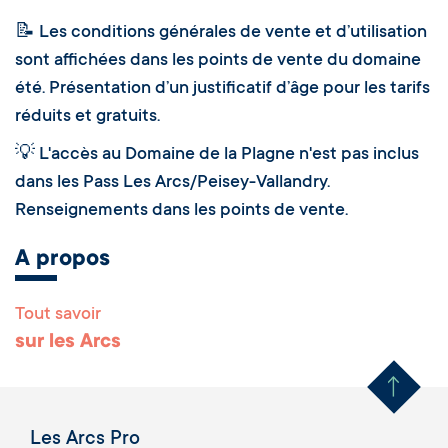
📝 Les conditions générales de vente et d’utilisation
sont affichées dans les points de vente du domaine
été. Présentation d’un justificatif d’âge pour les tarifs
réduits et gratuits.
💡 L'accès au Domaine de la Plagne n'est pas inclus
dans les Pass Les Arcs/Peisey-Vallandry.
Renseignements dans les points de vente.
A propos
Tout savoir
Remonter en haut 
sur les Arcs
Les Arcs Pro