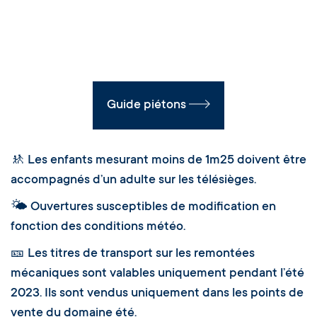
Guide piétons
🚸 Les enfants mesurant moins de 1m25 doivent être
accompagnés d’un adulte sur les télésièges.
🌤 Ouvertures susceptibles de modification en
fonction des conditions météo.
🎫 Les titres de transport sur les remontées
mécaniques sont valables uniquement pendant l’été
2023. Ils sont vendus uniquement dans les points de
vente du domaine été.