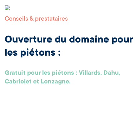
Conseils & prestataires
Ouverture du domaine pour
les piétons :
Gratuit pour les piétons : Villards, Dahu,
Cabriolet et Lonzagne.