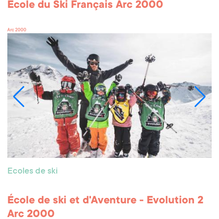
Ecole du Ski Français Arc 2000
Arc 2000
Ecoles de ski
École de ski et d'Aventure - Evolution 2
Arc 2000