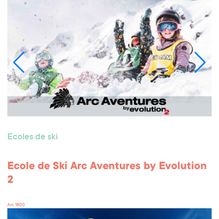
Ecoles de ski
Ecole de Ski Arc Aventures by Evolution
2
Arc 1800