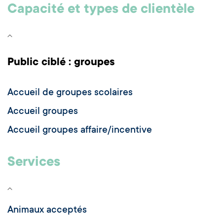
Capacité et types de clientèle
Public ciblé : groupes
Accueil de groupes scolaires
Accueil groupes
Accueil groupes affaire/incentive
Services
Animaux acceptés