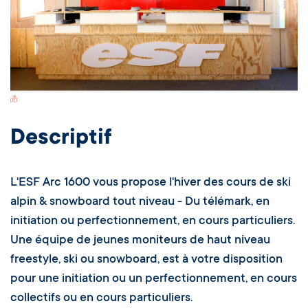
Switch Carte/Photos
Descriptif
L'ESF Arc 1600 vous propose l'hiver des cours de ski
alpin & snowboard tout niveau - Du télémark, en
initiation ou perfectionnement, en cours particuliers.
Une équipe de jeunes moniteurs de haut niveau
freestyle, ski ou snowboard, est à votre disposition
pour une initiation ou un perfectionnement, en cours
collectifs ou en cours particuliers.