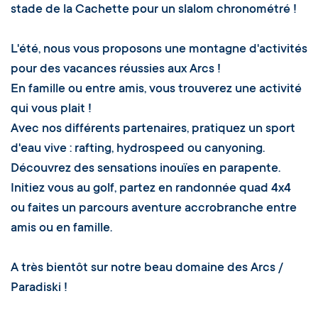
stade de la Cachette pour un slalom chronométré !
L'été, nous vous proposons une montagne d'activités
pour des vacances réussies aux Arcs !
En famille ou entre amis, vous trouverez une activité
qui vous plait !
Avec nos différents partenaires, pratiquez un sport
d'eau vive : rafting, hydrospeed ou canyoning.
Découvrez des sensations inouïes en parapente.
Initiez vous au golf, partez en randonnée quad 4x4
ou faites un parcours aventure accrobranche entre
amis ou en famille.
A très bientôt sur notre beau domaine des Arcs /
Paradiski !