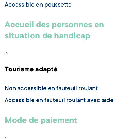
Accessible en poussette
Accueil des personnes en
situation de handicap
Tourisme adapté
Non accessible en fauteuil roulant
Accessible en fauteuil roulant avec aide
Mode de paiement