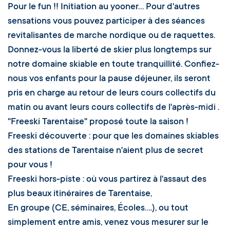
Pour le fun !! Initiation au yooner... Pour d'autres
sensations vous pouvez participer à des séances
revitalisantes de marche nordique ou de raquettes.
Donnez-vous la liberté de skier plus longtemps sur
notre domaine skiable en toute tranquillité. Confiez-
nous vos enfants pour la pause déjeuner, ils seront
pris en charge au retour de leurs cours collectifs du
matin ou avant leurs cours collectifs de l'après-midi .
"Freeski Tarentaise" proposé toute la saison !
Freeski découverte : pour que les domaines skiables
des stations de Tarentaise n'aient plus de secret
pour vous !
Freeski hors-piste : où vous partirez à l'assaut des
plus beaux itinéraires de Tarentaise,
En groupe (CE, séminaires, Écoles....), ou tout
simplement entre amis, venez vous mesurer sur le