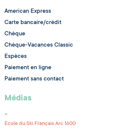
American Express
Carte bancaire/crédit
Chèque
Chèque-Vacances Classic
Espèces
Paiement en ligne
Paiement sans contact
Médias
Ecole du Ski Français Arc 1600