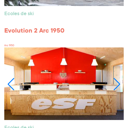
Ecoles de ski
Evolution 2 Arc 1950
Arc 1950