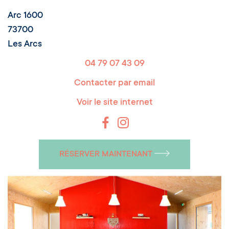
Arc 1600
73700
Les Arcs
04 79 07 43 09
Contacter par email
Voir le site internet
RÉSERVER MAINTENANT