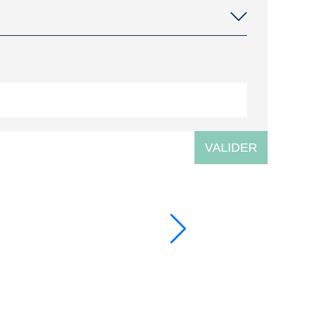
VALIDER