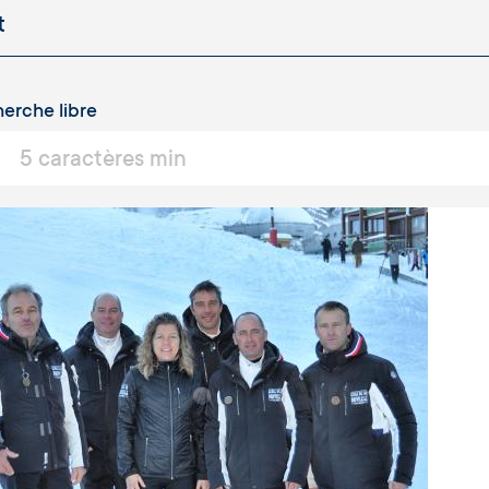
erche libre