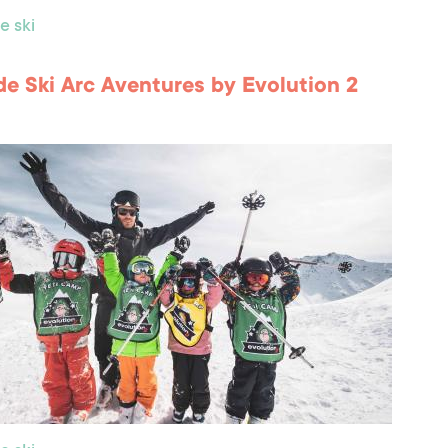
e ski
de Ski Arc Aventures by Evolution 2