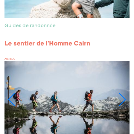
Guides de randonnée
Le sentier de l'Homme Cairn
Arc 1800