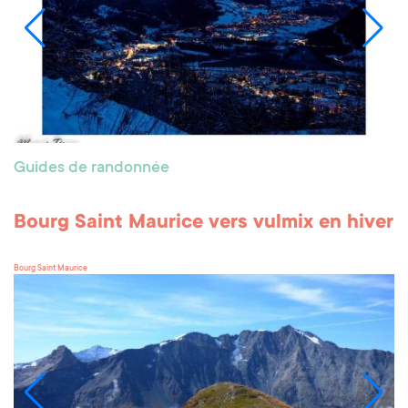
Guides de randonnée
Bourg Saint Maurice vers vulmix en hiver
Bourg Saint Maurice