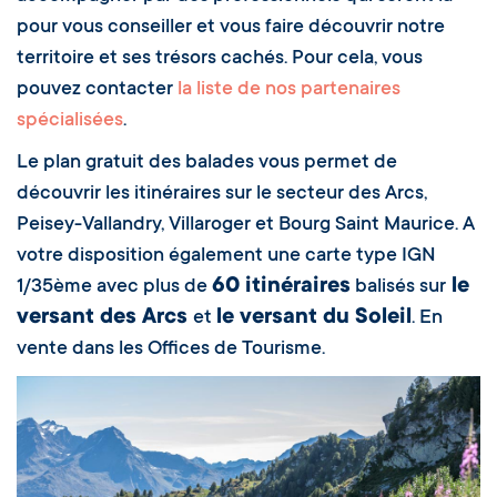
pour vous conseiller et vous faire découvrir notre
territoire et ses trésors cachés. Pour cela, vous
pouvez contacter
la liste de nos partenaires
spécialisées
.
Le plan gratuit des balades vous permet de
découvrir les itinéraires sur le secteur des Arcs,
Peisey-Vallandry, Villaroger et Bourg Saint Maurice. A
votre disposition également une carte type IGN
60 itinéraires
le
1/35ème avec plus de
balisés sur
versant des Arcs
le versant du Soleil
et
. En
vente dans les Offices de Tourisme.