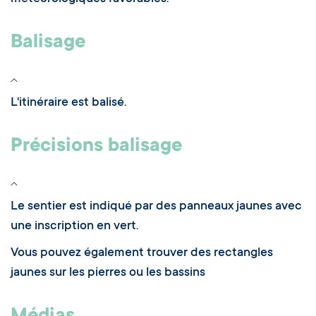
Balisage
L'itinéraire est balisé.
Précisions balisage
Le sentier est indiqué par des panneaux jaunes avec
une inscription en vert.
Vous pouvez également trouver des rectangles
jaunes sur les pierres ou les bassins