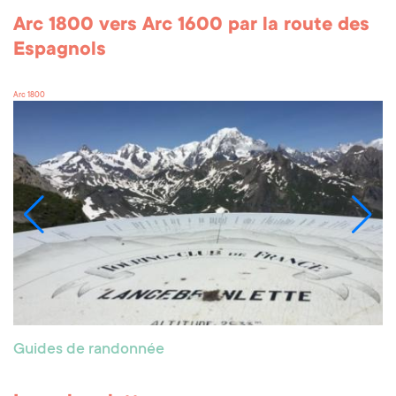
Arc 1800 vers Arc 1600 par la route des
Espagnols
Arc 1800
Guides de randonnée