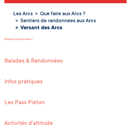
Les Arcs
Que faire aux Arcs ?
Sentiers de randonnées aux Arcs
Versant des
Versant des Arcs
Arcs
Balades & Randonnées
Balades & Randonnées
Infos pratiques
Les Pass Piéton
Activités d'altitude