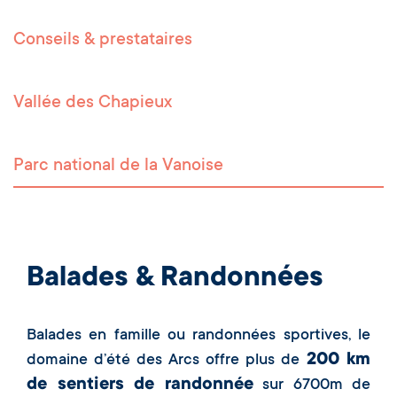
Conseils & prestataires
Vallée des Chapieux
Parc national de la Vanoise
Balades & Randonnées
Balades en famille ou randonnées sportives, le
200 km
domaine d’été des Arcs offre plus de
de sentiers de randonnée
sur 6700m de