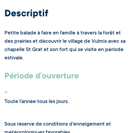
Descriptif
Petite balade à faire en famille à travers la forêt et
des prairies et découvrir le village de Vulmix avec sa
chapelle St Grat et son fort qui se visite en période
estivale.
Période d’ouverture
Toute l'année tous les jours.
Sous réserve de conditions d'enneigement et
météorologiques favorables.