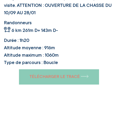
visite. ATTENTION : OUVERTURE DE LA CHASSE DU
10/09 AU 28/01
Randonneurs
6 km
261m D+ 143m D-
Durée : 1h20
Altitude moyenne : 916m
Altitude maximum : 1060m
Type de parcours : Boucle
TÉLÉCHARGER LE TRACÉ