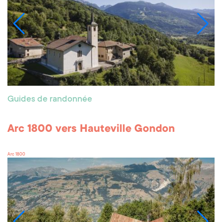
Guides de randonnée
Arc 1800 vers Hauteville Gondon
Arc 1800