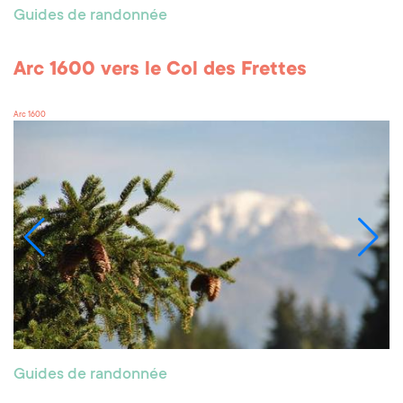
Guides de randonnée
Arc 1600 vers le Col des Frettes
Arc 1600
Guides de randonnée