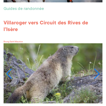
Guides de randonnée
Villaroger vers Circuit des Rives de
l'Isère
Bourg Saint Maurice