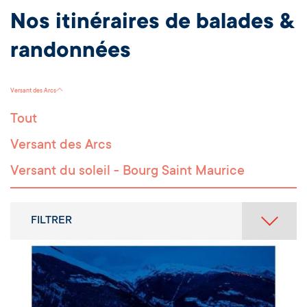
Nos itinéraires de balades &
randonnées
Versant des Arcs
Tout
Versant des Arcs
Versant du soleil - Bourg Saint Maurice
FILTRER