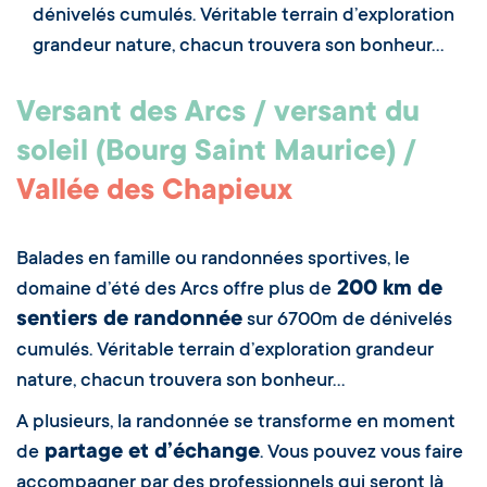
dénivelés cumulés. Véritable terrain d’exploration
grandeur nature, chacun trouvera son bonheur…
Versant des Arcs / versant du
soleil (Bourg Saint Maurice) /
Vallée des Chapieux
Balades en famille ou randonnées sportives, le
200 km de
domaine d’été des Arcs offre plus de
sentiers de randonnée
sur 6700m de dénivelés
cumulés. Véritable terrain d’exploration grandeur
nature, chacun trouvera son bonheur…
A plusieurs, la randonnée se transforme en moment
partage et d’échange
de
. Vous pouvez vous faire
accompagner par des professionnels qui seront là