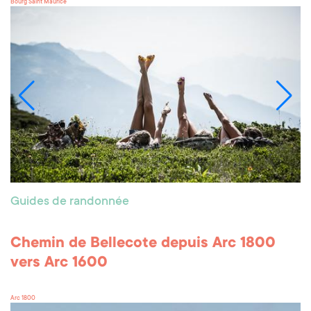
Bourg Saint Maurice
Guides de randonnée
Chemin de Bellecote depuis Arc 1800
vers Arc 1600
Arc 1800