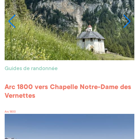
Guides de randonnée
Arc 1800 vers Chapelle Notre-Dame des
Vernettes
Arc 1800