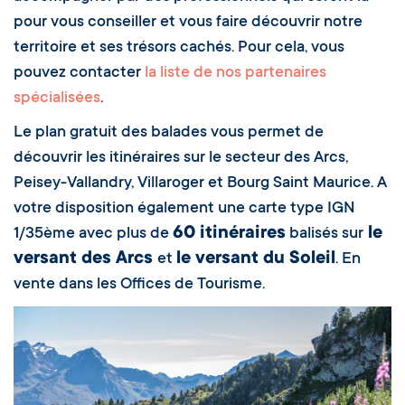
pour vous conseiller et vous faire découvrir notre
territoire et ses trésors cachés. Pour cela, vous
pouvez contacter
la liste de nos partenaires
spécialisées
.
Le plan gratuit des balades vous permet de
découvrir les itinéraires sur le secteur des Arcs,
Peisey-Vallandry, Villaroger et Bourg Saint Maurice. A
votre disposition également une carte type IGN
60 itinéraires
le
1/35ème avec plus de
balisés sur
versant des Arcs
le versant du Soleil
et
. En
vente dans les Offices de Tourisme.