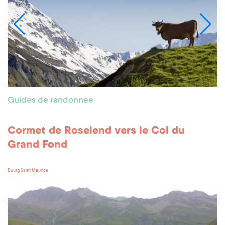
Guides de randonnée
Cormet de Roselend vers le Col du
Grand Fond
Bourg Saint Maurice