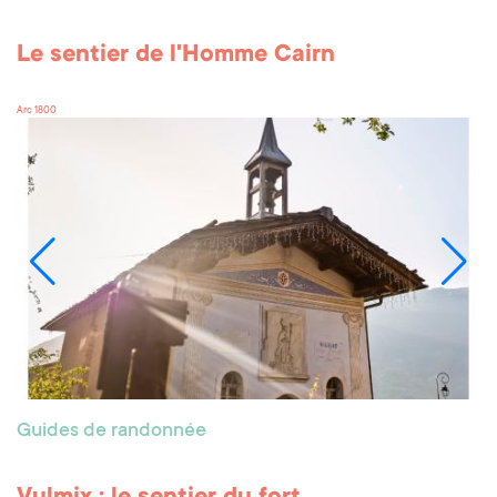
Le sentier de l'Homme Cairn
Arc 1800
Guides de randonnée