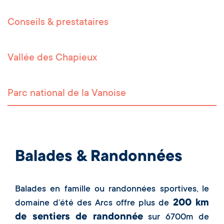
Conseils & prestataires
Vallée des Chapieux
Parc national de la Vanoise
Balades & Randonnées
Balades en famille ou randonnées sportives, le
200 km
domaine d’été des Arcs offre plus de
de sentiers de randonnée
sur 6700m de