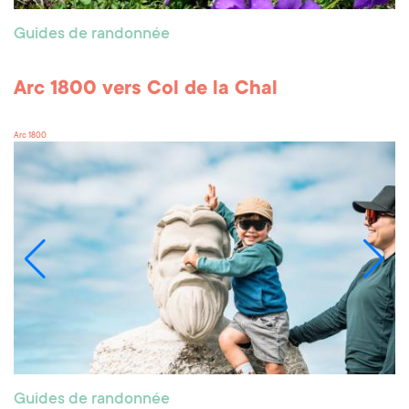
Guides de randonnée
Arc 1800 vers Col de la Chal
Arc 1800
Guides de randonnée