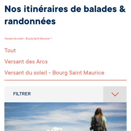
Nos itinéraires de balades &
randonnées
Versant du soleil - Bourg Saint Maurice
Tout
Versant des Arcs
Versant du soleil - Bourg Saint Maurice
FILTRER