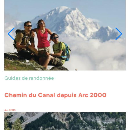
Guides de randonnée
Chemin du Canal depuis Arc 2000
Arc 2000