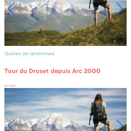
Guides de randonnée
Tour du Droset depuis Arc 2000
Arc 2000