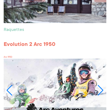
Raquettes
Evolution 2 Arc 1950
Arc 1950