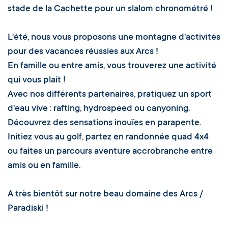
stade de la Cachette pour un slalom chronométré !
L'été, nous vous proposons une montagne d'activités
pour des vacances réussies aux Arcs !
En famille ou entre amis, vous trouverez une activité
qui vous plait !
Avec nos différents partenaires, pratiquez un sport
d'eau vive : rafting, hydrospeed ou canyoning.
Découvrez des sensations inouïes en parapente.
Initiez vous au golf, partez en randonnée quad 4x4
ou faites un parcours aventure accrobranche entre
amis ou en famille.
A très bientôt sur notre beau domaine des Arcs /
Paradiski !