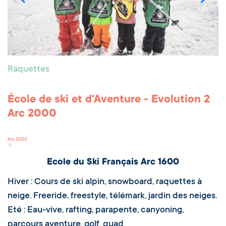
Raquettes
École de ski et d'Aventure - Evolution 2
Arc 2000
Arc 2000
Ecole du Ski Français Arc 1600
Hiver : Cours de ski alpin, snowboard, raquettes à
neige. Freeride, freestyle, télémark, jardin des neiges.
Eté : Eau-vive, rafting, parapente, canyoning,
parcours aventure, golf, quad