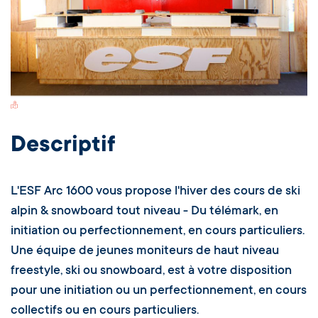
Switch Carte/Photos
Descriptif
L'ESF Arc 1600 vous propose l'hiver des cours de ski
alpin & snowboard tout niveau - Du télémark, en
initiation ou perfectionnement, en cours particuliers.
Une équipe de jeunes moniteurs de haut niveau
freestyle, ski ou snowboard, est à votre disposition
pour une initiation ou un perfectionnement, en cours
collectifs ou en cours particuliers.