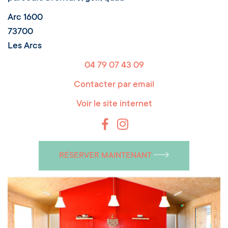
Arc 1600
73700
Les Arcs
04 79 07 43 09
Contacter par email
Voir le site internet
RÉSERVER MAINTENANT