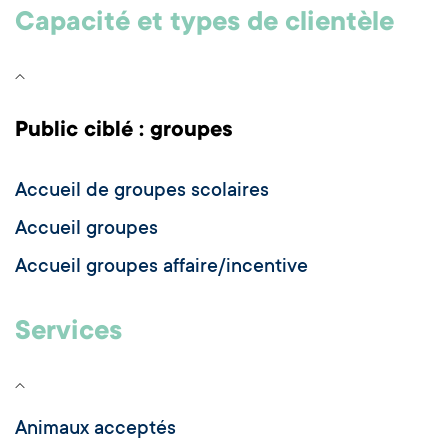
Capacité et types de clientèle
Public ciblé : groupes
Accueil de groupes scolaires
Accueil groupes
Accueil groupes affaire/incentive
Services
Animaux acceptés