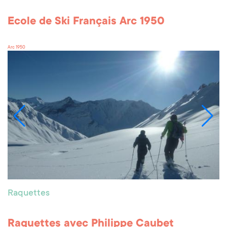
Ecole de Ski Français Arc 1950
Arc 1950
Raquettes
Raquettes avec Philippe Caubet