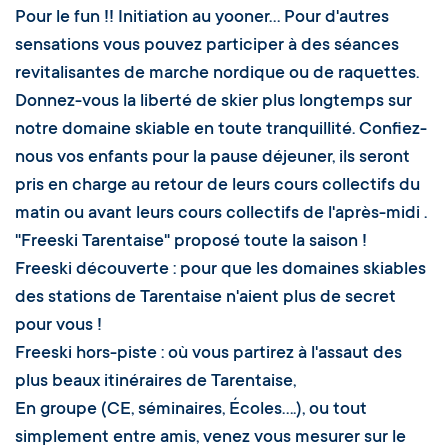
Pour le fun !! Initiation au yooner... Pour d'autres
sensations vous pouvez participer à des séances
revitalisantes de marche nordique ou de raquettes.
Donnez-vous la liberté de skier plus longtemps sur
notre domaine skiable en toute tranquillité. Confiez-
nous vos enfants pour la pause déjeuner, ils seront
pris en charge au retour de leurs cours collectifs du
matin ou avant leurs cours collectifs de l'après-midi .
"Freeski Tarentaise" proposé toute la saison !
Freeski découverte : pour que les domaines skiables
des stations de Tarentaise n'aient plus de secret
pour vous !
Freeski hors-piste : où vous partirez à l'assaut des
plus beaux itinéraires de Tarentaise,
En groupe (CE, séminaires, Écoles....), ou tout
simplement entre amis, venez vous mesurer sur le