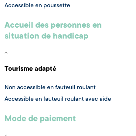
Accessible en poussette
Accueil des personnes en
situation de handicap
Tourisme adapté
Non accessible en fauteuil roulant
Accessible en fauteuil roulant avec aide
Mode de paiement