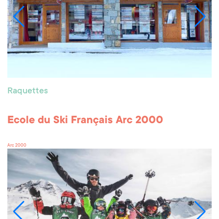
Raquettes
Ecole du Ski Français Arc 2000
Arc 2000