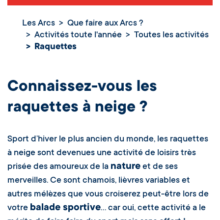
Les Arcs
Que faire aux Arcs ?
Activités toute l'année
Toutes les activités
Raquettes
Raquettes
Connaissez-vous les
raquettes à neige
?
Sport d’hiver le plus ancien du monde, les raquettes
à neige sont devenues une activité de loisirs très
nature
prisée des amoureux de la
et de ses
merveilles. Ce sont chamois, lièvres variables et
autres mélèzes que vous croiserez peut-être lors de
balade sportive
votre
… car oui, cette activité a le