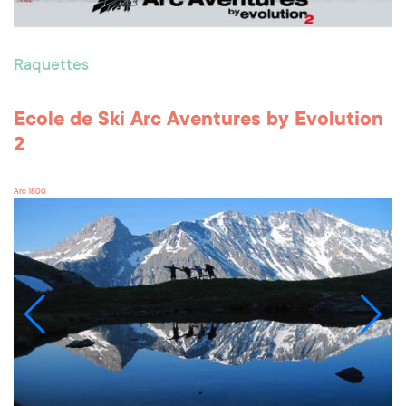
Raquettes
Ecole de Ski Arc Aventures by Evolution
2
Arc 1800