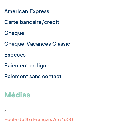
American Express
Carte bancaire/crédit
Chèque
Chèque-Vacances Classic
Espèces
Paiement en ligne
Paiement sans contact
Médias
Ecole du Ski Français Arc 1600