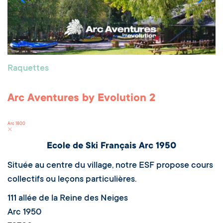
Raquettes
Arc Aventures by Evolution 2
Arc 1800
Ecole de Ski Français Arc 1950
Située au centre du village, notre ESF propose cours
collectifs ou leçons particulières.
111 allée de la Reine des Neiges
Arc 1950