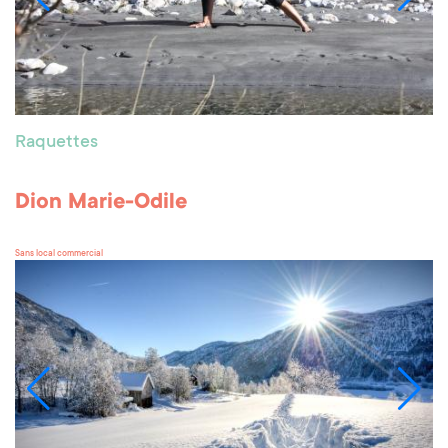
Raquettes
Dion Marie-Odile
Sans local commercial