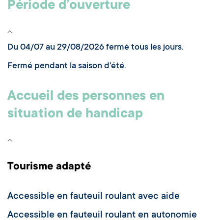
Période d’ouverture
Du 04/07 au 29/08/2026 fermé tous les jours.
Fermé pendant la saison d'été.
Accueil des personnes en
situation de handicap
Tourisme adapté
Accessible en fauteuil roulant avec aide
Accessible en fauteuil roulant en autonomie