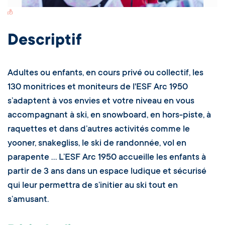
Switch Carte/Photos
Descriptif
Adultes ou enfants, en cours privé ou collectif, les
130 monitrices et moniteurs de l'ESF Arc 1950
s’adaptent à vos envies et votre niveau en vous
accompagnant à ski, en snowboard, en hors-piste, à
raquettes et dans d’autres activités comme le
yooner, snakegliss, le ski de randonnée, vol en
parapente … L’ESF Arc 1950 accueille les enfants à
partir de 3 ans dans un espace ludique et sécurisé
qui leur permettra de s’initier au ski tout en
s’amusant.