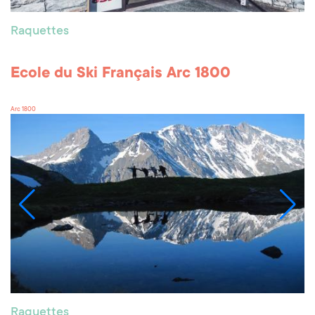
Raquettes
Ecole du Ski Français Arc 1800
Arc 1800
Raquettes