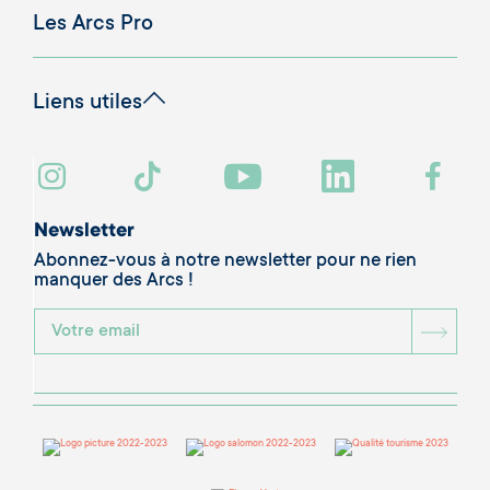
Les Arcs Pro
Liens utiles
Newsletter
Abonnez-vous à notre newsletter pour ne rien
manquer des Arcs !
BOU