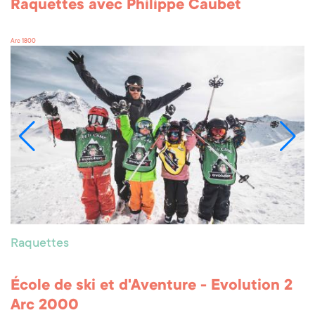
Raquettes avec Philippe Caubet
Arc 1800
Raquettes
École de ski et d'Aventure - Evolution 2
Arc 2000