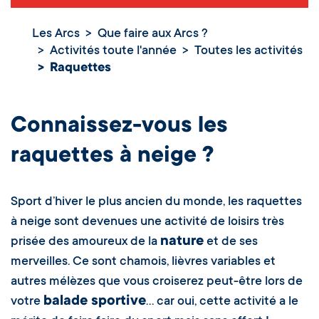
Les Arcs
Que faire aux Arcs ?
Activités toute l'année
Toutes les activités
Raquettes
Raquettes
Connaissez-vous les
raquettes à neige
?
Sport d’hiver le plus ancien du monde, les raquettes
à neige sont devenues une activité de loisirs très
nature
prisée des amoureux de la
et de ses
merveilles. Ce sont chamois, lièvres variables et
autres mélèzes que vous croiserez peut-être lors de
balade sportive
votre
… car oui, cette activité a le