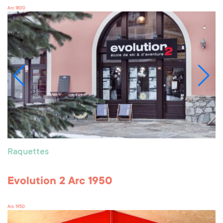
Arc 1800
Raquettes
Evolution 2 Arc 1950
Arc 1950