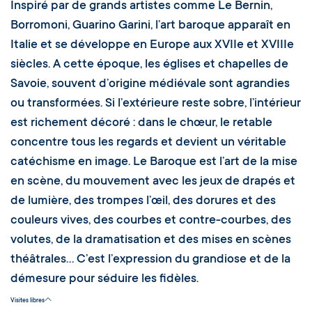
Inspiré par de grands artistes comme Le Bernin,
Borromoni, Guarino Garini, l’art baroque apparaît en
Italie et se développe en Europe aux XVIIe et XVIIIe
siècles. A cette époque, les églises et chapelles de
Savoie, souvent d’origine médiévale sont agrandies
ou transformées. Si l’extérieure reste sobre, l’intérieur
est richement décoré : dans le chœur, le retable
concentre tous les regards et devient un véritable
catéchisme en image. Le Baroque est l’art de la mise
en scène, du mouvement avec les jeux de drapés et
de lumière, des trompes l’œil, des dorures et des
couleurs vives, des courbes et contre-courbes, des
volutes, de la dramatisation et des mises en scènes
théâtrales… C’est l’expression du grandiose et de la
démesure pour séduire les fidèles.
Visites libres