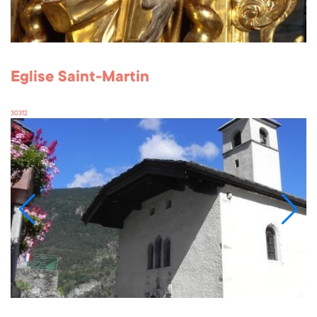
Eglise Saint-Martin
30312