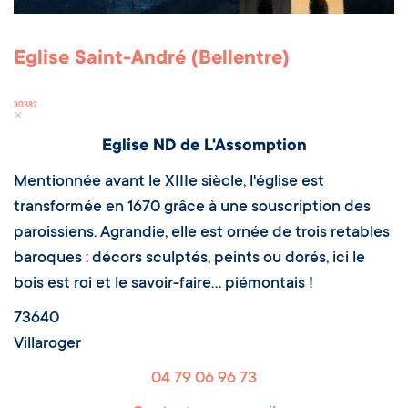
Eglise Saint-André (Bellentre)
30382
Eglise ND de L'Assomption
Mentionnée avant le XIIIe siècle, l'église est
transformée en 1670 grâce à une souscription des
paroissiens. Agrandie, elle est ornée de trois retables
baroques : décors sculptés, peints ou dorés, ici le
bois est roi et le savoir-faire… piémontais !
73640
Villaroger
04 79 06 96 73