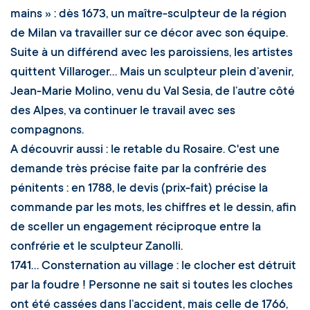
mains » : dès 1673, un maître-sculpteur de la région
de Milan va travailler sur ce décor avec son équipe.
Suite à un différend avec les paroissiens, les artistes
quittent Villaroger… Mais un sculpteur plein d’avenir,
Jean-Marie Molino, venu du Val Sesia, de l’autre côté
des Alpes, va continuer le travail avec ses
compagnons.
A découvrir aussi : le retable du Rosaire. C'est une
demande très précise faite par la confrérie des
pénitents : en 1788, le devis (prix-fait) précise la
commande par les mots, les chiffres et le dessin, afin
de sceller un engagement réciproque entre la
confrérie et le sculpteur Zanolli.
1741... Consternation au village : le clocher est détruit
par la foudre ! Personne ne sait si toutes les cloches
ont été cassées dans l’accident, mais celle de 1766,