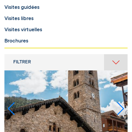
Visites guidées
Visites libres
Visites virtuelles
Brochures
FILTRER