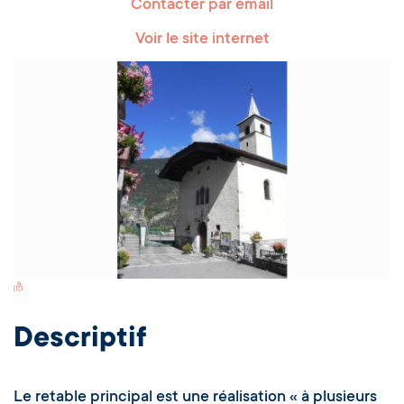
Contacter par email
Voir le site internet
Switch Carte/Photos
Descriptif
Le retable principal est une réalisation « à plusieurs