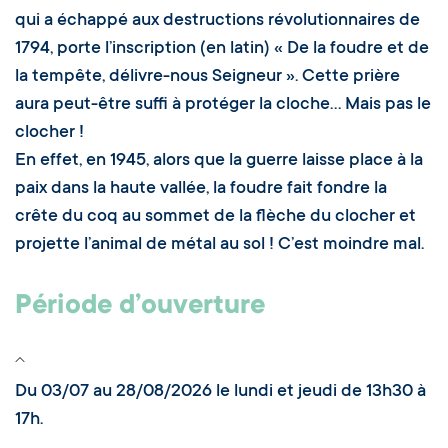
qui a échappé aux destructions révolutionnaires de
1794, porte l’inscription (en latin) « De la foudre et de
la tempête, délivre-nous Seigneur ». Cette prière
aura peut-être suffi à protéger la cloche… Mais pas le
clocher !
En effet, en 1945, alors que la guerre laisse place à la
paix dans la haute vallée, la foudre fait fondre la
crête du coq au sommet de la flèche du clocher et
projette l’animal de métal au sol ! C’est moindre mal.
Période d’ouverture
Du 03/07 au 28/08/2026 le lundi et jeudi de 13h30 à
17h.