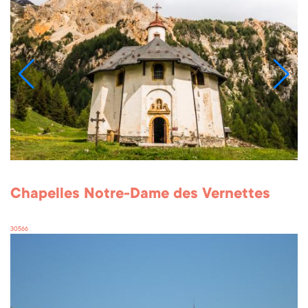
Chapelles Notre-Dame des Vernettes
30566