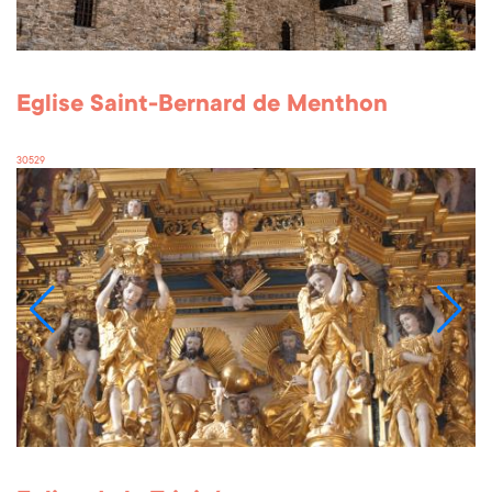
Eglise Saint-Bernard de Menthon
30529