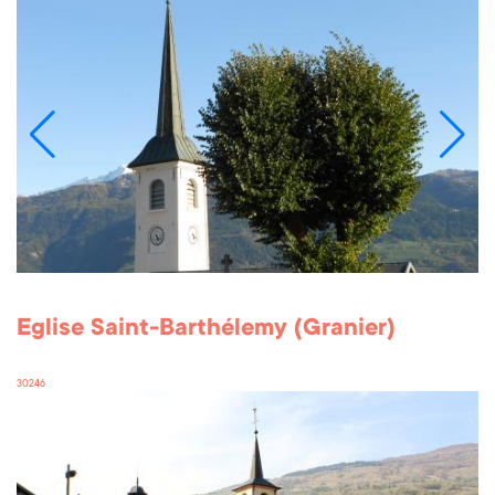
Eglise Saint-Barthélemy (Granier)
30246