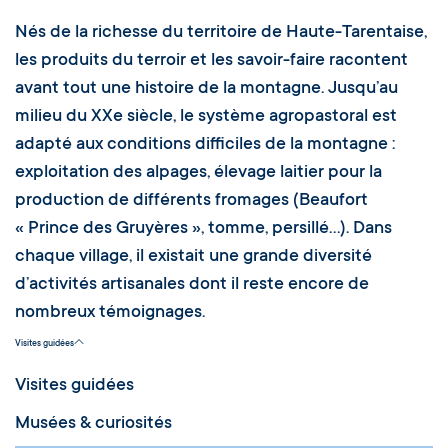
Nés de la richesse du territoire de Haute-Tarentaise,
les produits du terroir et les savoir-faire racontent
avant tout une histoire de la montagne. Jusqu’au
milieu du XXe siècle, le système agropastoral est
adapté aux conditions difficiles de la montagne :
exploitation des alpages, élevage laitier pour la
production de différents fromages (Beaufort
« Prince des Gruyères », tomme, persillé…). Dans
chaque village, il existait une grande diversité
d’activités artisanales dont il reste encore de
nombreux témoignages.
Visites guidées
Visites guidées
Musées & curiosités