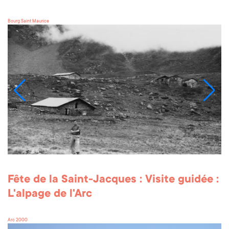
Bourg Saint Maurice
Fête de la Saint-Jacques : Visite guidée :
L'alpage de l'Arc
Arc 2000