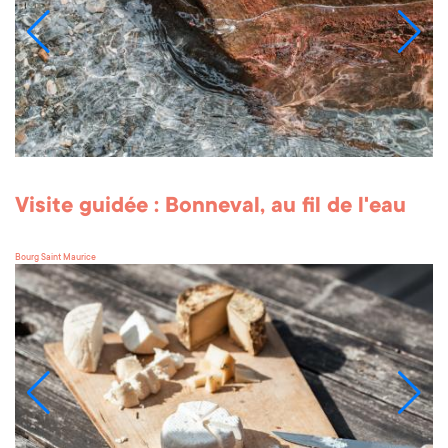
Visite guidée : Bonneval, au fil de l'eau
Bourg Saint Maurice