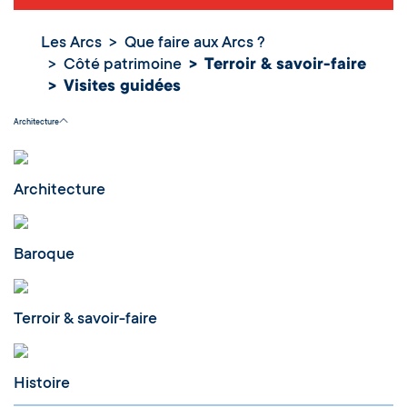
Les Arcs
Que faire aux Arcs ?
Côté patrimoine
Terroir & savoir-faire
Visites guidées
Visites guidées
Architecture
Architecture
Baroque
Terroir & savoir-faire
Histoire