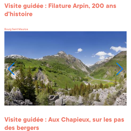
Visite guidée : Filature Arpin, 200 ans
d'histoire
Bourg Saint Maurice
Visite guidée : Aux Chapieux, sur les pas
des bergers