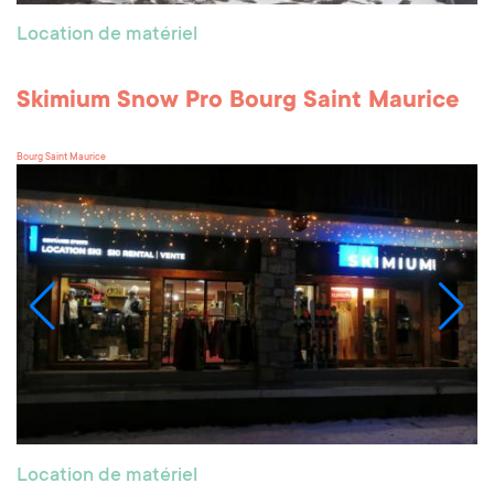
Location de matériel
Skimium Snow Pro Bourg Saint Maurice
Bourg Saint Maurice
Location de matériel