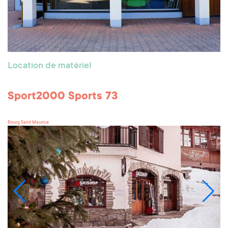
Location de matériel
Sport2000 Sports 73
Bourg Saint Maurice