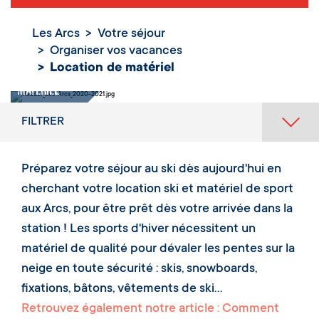
Les Arcs
Votre séjour
Organiser vos vacances
Location de matériel
Location de
matériel
FILTRER
Préparez votre séjour au ski dès aujourd'hui en
cherchant votre location ski et matériel de sport
aux Arcs, pour être prêt dès votre arrivée dans la
station ! Les sports d'hiver nécessitent un
matériel de qualité pour dévaler les pentes sur la
neige en toute sécurité : skis, snowboards,
fixations, bâtons, vêtements de ski...
Retrouvez également notre article : Comment