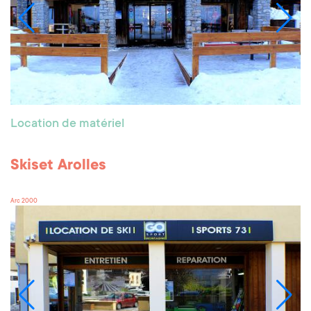
Location de matériel
Skiset Arolles
Arc 2000