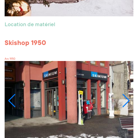
Location de matériel
Skishop 1950
Arc 1950