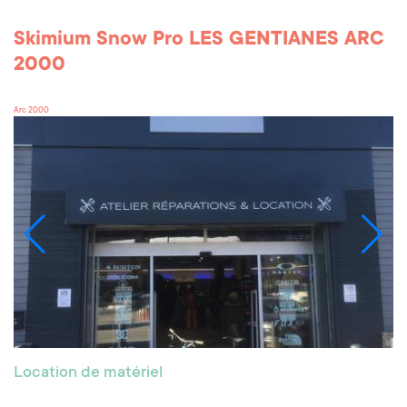
Skimium Snow Pro LES GENTIANES ARC
2000
Arc 2000
Location de matériel