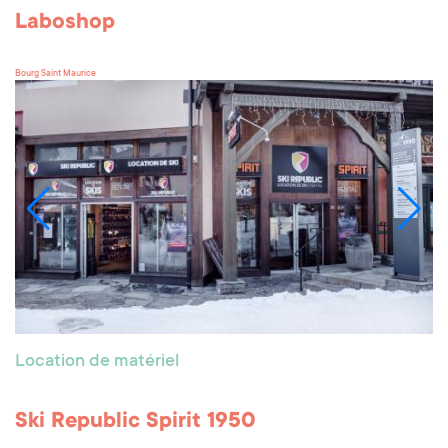
Laboshop
Bourg Saint Maurice
Location de matériel
Ski Republic Spirit 1950