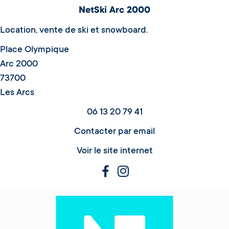
NetSki Arc 2000
Location, vente de ski et snowboard.
Place Olympique
Arc 2000
73700
Les Arcs
06 13 20 79 41
Contacter par email
Voir le site internet