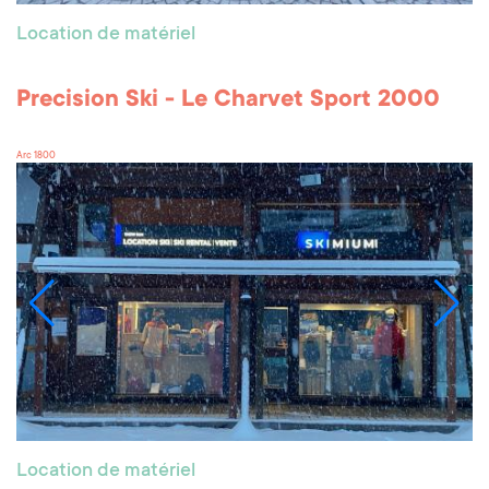
Location de matériel
Precision Ski - Le Charvet Sport 2000
Arc 1800
Location de matériel