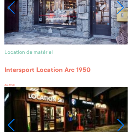
Location de matériel
Intersport Location Arc 1950
Arc 1950