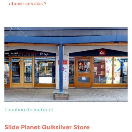
choisir ses skis ?
Location de matériel
Slide Planet Quiksilver Store