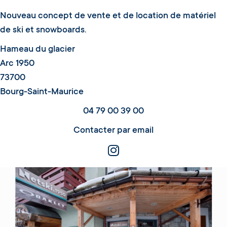
Nouveau concept de vente et de location de matériel
de ski et snowboards.
Hameau du glacier
Arc 1950
73700
Bourg-Saint-Maurice
04 79 00 39 00
Contacter par email