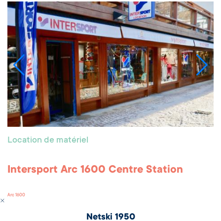
Location de matériel
Intersport Arc 1600 Centre Station
Arc 1600
Netski 1950