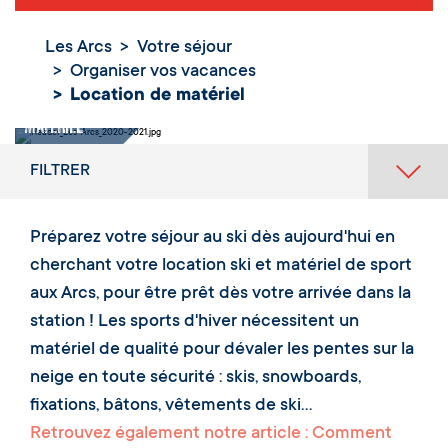
Les Arcs
Votre séjour
Organiser vos vacances
Location de matériel
Location de
matériel
FILTRER
Préparez votre séjour au ski dès aujourd'hui en
cherchant votre location ski et matériel de sport
aux Arcs, pour être prêt dès votre arrivée dans la
station ! Les sports d'hiver nécessitent un
matériel de qualité pour dévaler les pentes sur la
neige en toute sécurité : skis, snowboards,
fixations, bâtons, vêtements de ski...
Retrouvez également notre article : Comment