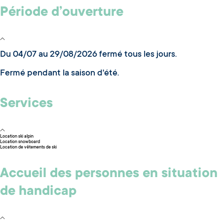
Période d’ouverture
Du 04/07 au 29/08/2026 fermé tous les jours.
Fermé pendant la saison d'été.
Services
Location ski alpin
Location snowboard
Location de vêtements de ski
Accueil des personnes en situation
de handicap