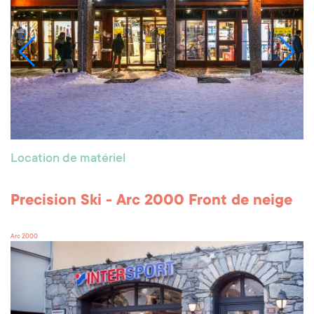
Location de matériel
Precision Ski - Arc 2000 Front de neige
Arc 2000