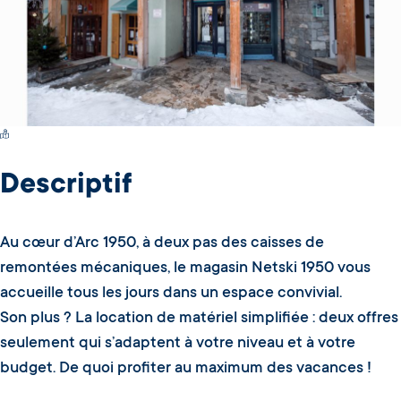
Switch Carte/Photos
Descriptif
Au cœur d’Arc 1950, à deux pas des caisses de
remontées mécaniques, le magasin Netski 1950 vous
accueille tous les jours dans un espace convivial.
Son plus ? La location de matériel simplifiée : deux offres
seulement qui s’adaptent à votre niveau et à votre
budget. De quoi profiter au maximum des vacances !