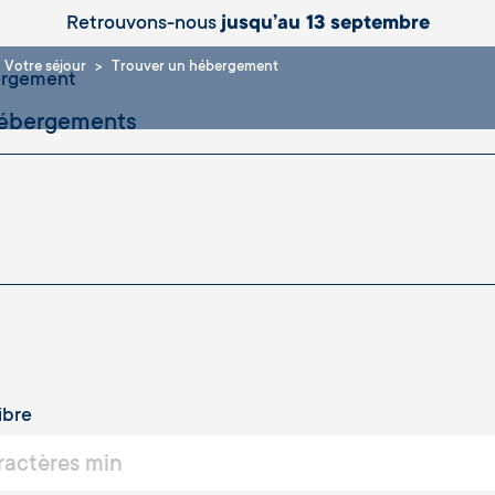
Retrouvons-nous
jusqu’au 13 septembre
Votre séjour
Trouver un hébergement
ergement
ibre