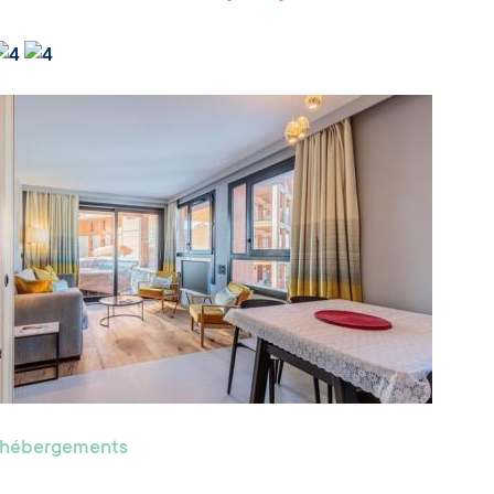
s hébergements