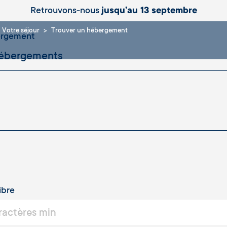
Retrouvons-nous
jusqu’au 13 septembre
Votre séjour
Trouver un hébergement
ergement
ibre