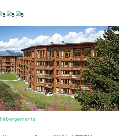
s hébergements