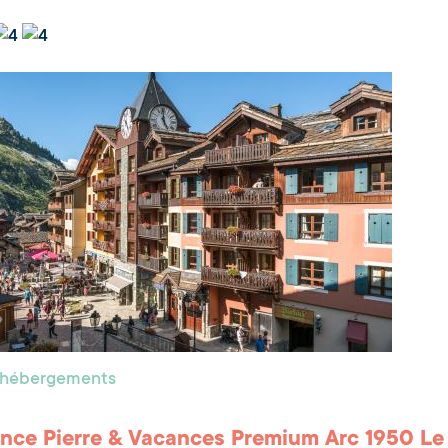
s hébergements
nce Pierre & Vacances Premium Arc 1950 Le 