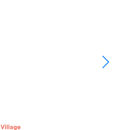
Village