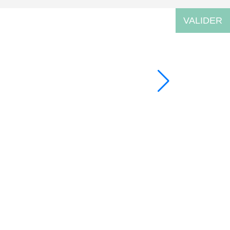
VALIDER