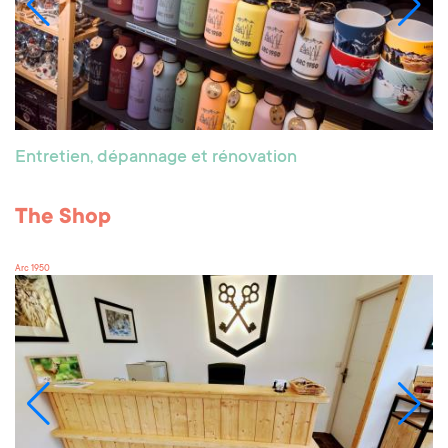
Entretien, dépannage et rénovation
The Shop
Arc 1950