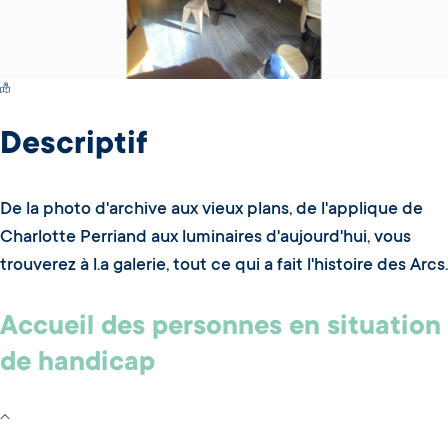
Switch Carte/Photos
Descriptif
De la photo d'archive aux vieux plans, de l'applique de
Charlotte Perriand aux luminaires d'aujourd'hui, vous
trouverez à l.a galerie, tout ce qui a fait l'histoire des Arcs.
Accueil des personnes en situation
de handicap