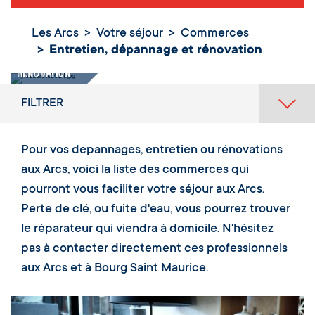
Les Arcs
Votre séjour
Commerces
Entretien,
Entretien, dépannage et rénovation
dépannage et
rénovation
FILTRER
Pour vos depannages, entretien ou rénovations
aux Arcs, voici la liste des commerces qui
pourront vous faciliter votre séjour aux Arcs.
Perte de clé, ou fuite d'eau, vous pourrez trouver
le réparateur qui viendra à domicile. N'hésitez
pas à contacter directement ces professionnels
aux Arcs et à Bourg Saint Maurice.