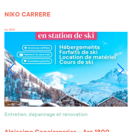
NIKO CARRERE
Arc 1800
Entretien, dépannage et rénovation