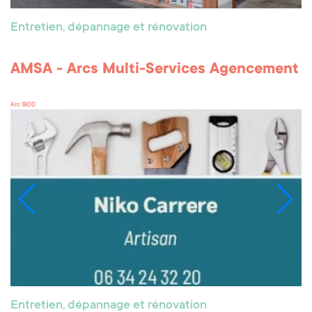
Entretien, dépannage et rénovation
AMSA - Arcs Multi-Services Agencement
Arc 1800
Entretien, dépannage et rénovation