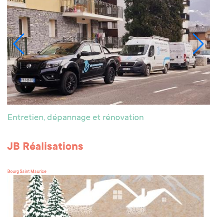
Entretien, dépannage et rénovation
JB Réalisations
Bourg Saint Maurice