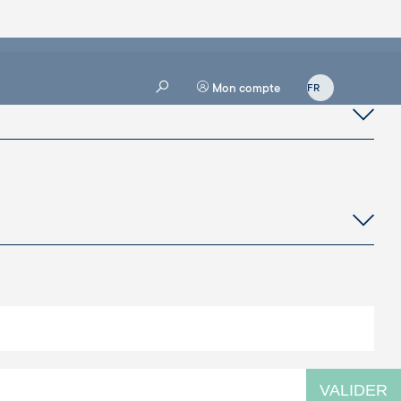
Mon compte
VALIDER