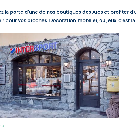
z la porte d'une de nos boutiques des Arcs et profiter d
r pour vos proches. Décoration, mobilier, ou jeux, c'est la p
es