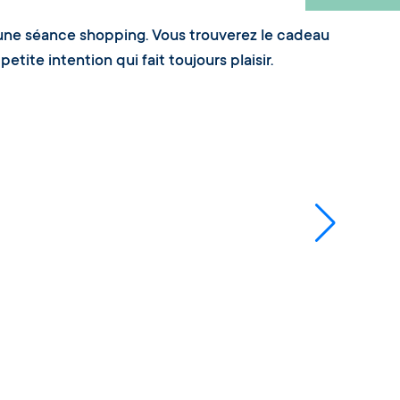
'une séance shopping. Vous trouverez le cadeau
etite intention qui fait toujours plaisir.