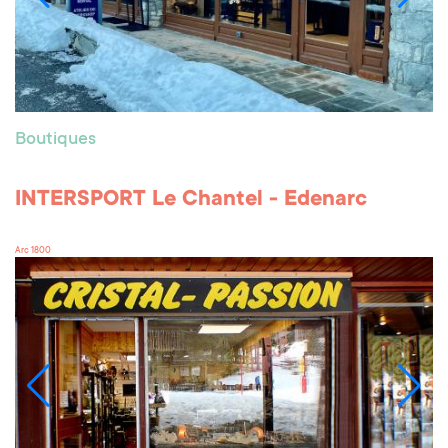
Boutiques
INTERSPORT Le Chantel - Edenarc
Arc 1800