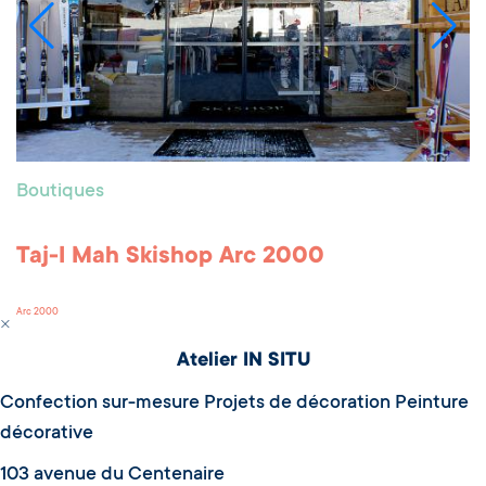
Boutiques
Taj-I Mah Skishop Arc 2000
Arc 2000
Atelier IN SITU
Confection sur-mesure Projets de décoration Peinture
décorative
103 avenue du Centenaire