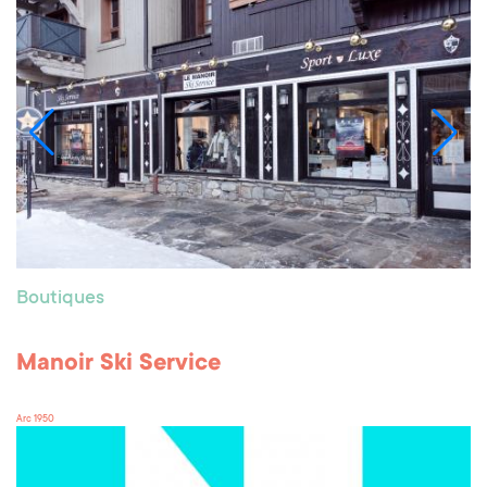
Boutiques
Manoir Ski Service
Arc 1950