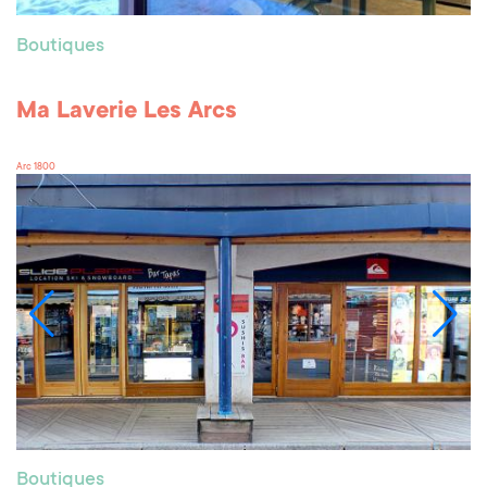
Boutiques
Ma Laverie Les Arcs
Arc 1800
Boutiques