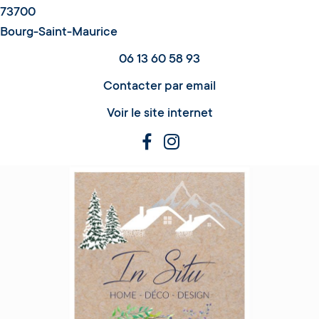
73700
Bourg-Saint-Maurice
06 13 60 58 93
Contacter par email
Voir le site internet