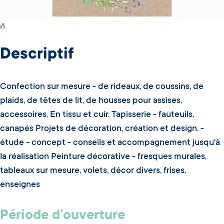
Switch Carte/Photos
Descriptif
Confection sur mesure - de rideaux, de coussins, de
plaids, de têtes de lit, de housses pour assises,
accessoires. En tissu et cuir. Tapisserie - fauteuils,
canapés Projets de décoration, création et design. -
étude - concept - conseils et accompagnement jusqu'à
la réalisation Peinture décorative - fresques murales,
tableaux sur mesure, volets, décor divers, frises,
enseignes
Période d’ouverture