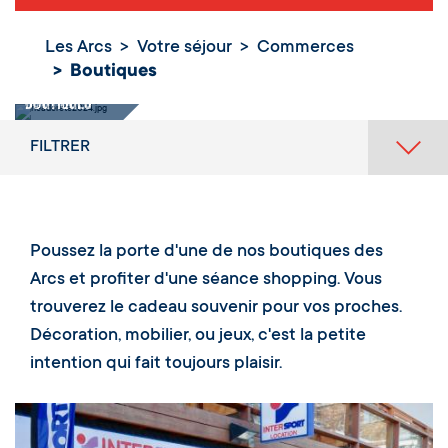
Les Arcs
Votre séjour
Commerces
Boutiques
Boutiques
FILTRER
Poussez la porte d'une de nos boutiques des
Arcs et profiter d'une séance shopping. Vous
trouverez le cadeau souvenir pour vos proches.
Décoration, mobilier, ou jeux, c'est la petite
intention qui fait toujours plaisir.