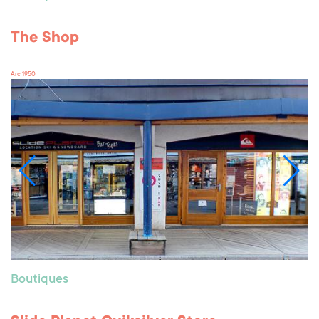
The Shop
Arc 1950
Boutiques