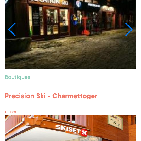
Boutiques
Precision Ski - Charmettoger
Arc 1800