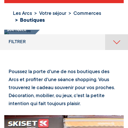
Les Arcs
Votre séjour
Commerces
Boutiques
Boutiques
FILTRER
Poussez la porte d'une de nos boutiques des
Arcs et profiter d'une séance shopping. Vous
trouverez le cadeau souvenir pour vos proches.
Décoration, mobilier, ou jeux, c'est la petite
intention qui fait toujours plaisir.