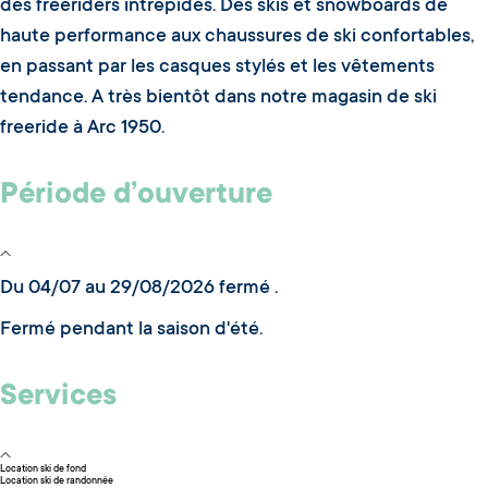
des freeriders intrépides. Des skis et snowboards de
haute performance aux chaussures de ski confortables,
en passant par les casques stylés et les vêtements
tendance. A très bientôt dans notre magasin de ski
freeride à Arc 1950.
Période d’ouverture
Du 04/07 au 29/08/2026 fermé .
Fermé pendant la saison d'été.
Services
Location ski de fond
Location ski de randonnée