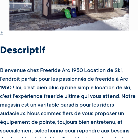
Switch Carte/Photos
Descriptif
Bienvenue chez Freeride Arc 1950 Location de Ski,
l'endroit parfait pour les passionnés de freeride à Arc
1950 ! Ici, c'est bien plus qu'une simple location de ski,
c'est l'expérience freeride ultime qui vous attend. Notre
magasin est un véritable paradis pour les riders
audacieux. Nous sommes fiers de vous proposer un
équipement de pointe, toujours bien entretenu, et
spécialement sélectionné pour répondre aux besoins