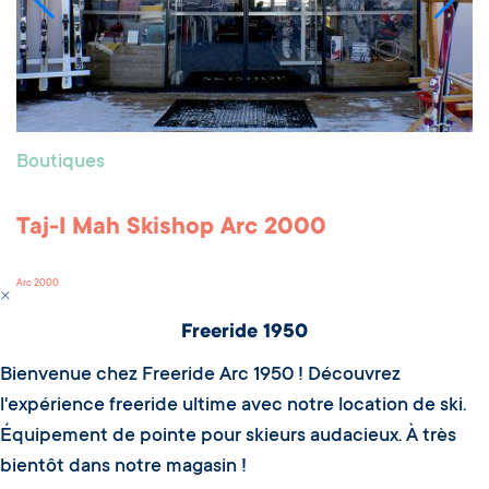
Boutiques
Taj-I Mah Skishop Arc 2000
Arc 2000
Freeride 1950
Bienvenue chez Freeride Arc 1950 ! Découvrez
l'expérience freeride ultime avec notre location de ski.
Équipement de pointe pour skieurs audacieux. À très
bientôt dans notre magasin !