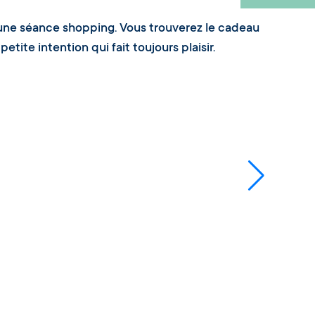
'une séance shopping. Vous trouverez le cadeau
etite intention qui fait toujours plaisir.