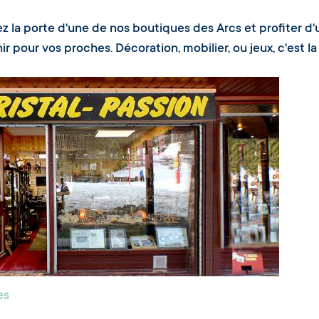
z la porte d'une de nos boutiques des Arcs et profiter d
r pour vos proches. Décoration, mobilier, ou jeux, c'est la p
es