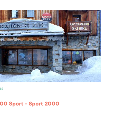
es
00 Sport - Sport 2000