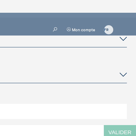
Mon compte
VALIDER