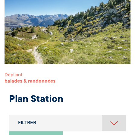
Dépliant
balades & randonnées
Plan Station
FILTRER