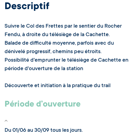
Descriptif
Suivre le Col des Frettes par le sentier du Rocher
Fendu, à droite du télésiège de la Cachette.
Balade de difficulté moyenne, parfois avec du
dénivelé progressif, chemins peu étroits.
Possibilité d'emprunter le télésiège de Cachette en
période d'ouverture de la station
Découverte et initiation à la pratique du trail
Période d’ouverture
Du 01/06 au 30/09 tous les jours.