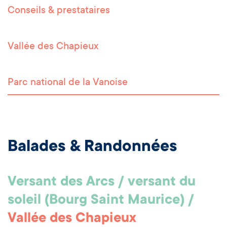
Conseils & prestataires
Vallée des Chapieux
Parc national de la Vanoise
Balades & Randonnées
Versant des Arcs / versant du
soleil (Bourg Saint Maurice) /
Vallée des Chapieux