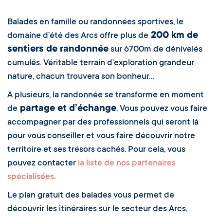
Balades en famille ou randonnées sportives, le
200 km de
domaine d’été des Arcs offre plus de
sentiers de randonnée
sur 6700m de dénivelés
cumulés. Véritable terrain d’exploration grandeur
nature, chacun trouvera son bonheur…
A plusieurs, la randonnée se transforme en moment
partage et d’échange
de
. Vous pouvez vous faire
accompagner par des professionnels qui seront là
pour vous conseiller et vous faire découvrir notre
territoire et ses trésors cachés. Pour cela, vous
pouvez contacter
la liste de nos partenaires
spécialisées
.
Le plan gratuit des balades vous permet de
découvrir les itinéraires sur le secteur des Arcs,