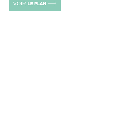
VOIR
LE PLAN