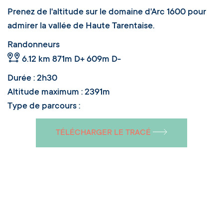
Prenez de l'altitude sur le domaine d'Arc 1600 pour
admirer la vallée de Haute Tarentaise.
Randonneurs
6.12 km
871m D+ 609m D-
Durée : 2h30
Altitude maximum : 2391m
Type de parcours :
TÉLÉCHARGER LE TRACÉ