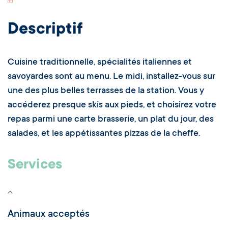
Descriptif
Cuisine traditionnelle, spécialités italiennes et
savoyardes sont au menu. Le midi, installez-vous sur
une des plus belles terrasses de la station. Vous y
accéderez presque skis aux pieds, et choisirez votre
repas parmi une carte brasserie, un plat du jour, des
salades, et les appétissantes pizzas de la cheffe.
Services
Animaux acceptés