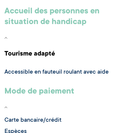
Accueil des personnes en
situation de handicap
Tourisme adapté
Accessible en fauteuil roulant avec aide
Mode de paiement
Carte bancaire/crédit
Espèces