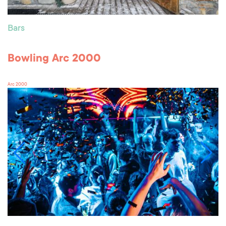
Bars
Bowling Arc 2000
Arc 2000