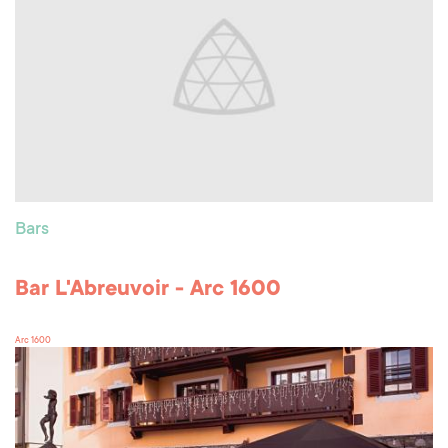
Bars
Bar L'Abreuvoir - Arc 1600
Arc 1600