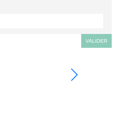
VALIDER