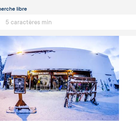
erche libre