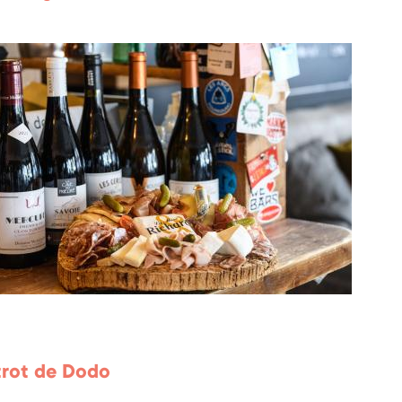
trot de Dodo