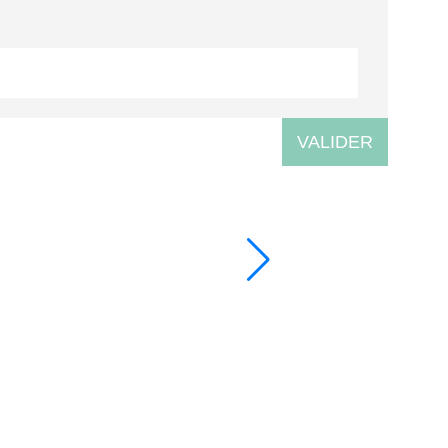
VALIDER