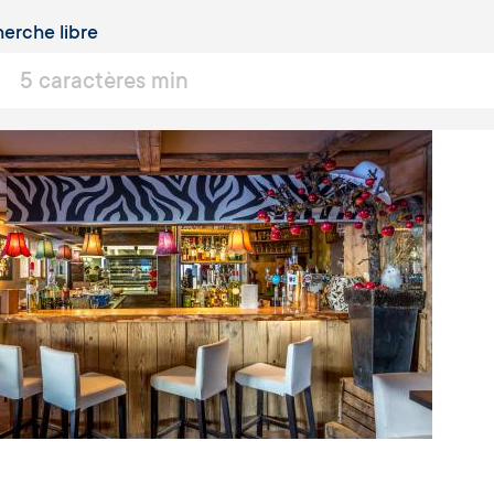
erche libre