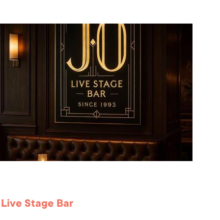
 Live Stage Bar