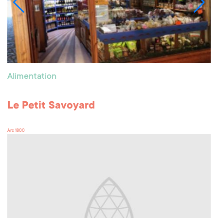
Alimentation
Le Petit Savoyard
Arc 1800