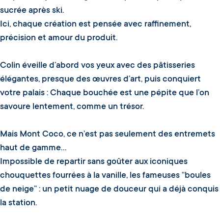
sucrée après ski.
Ici, chaque création est pensée avec raffinement,
précision et amour du produit.
Colin éveille d’abord vos yeux avec des pâtisseries
élégantes, presque des œuvres d’art, puis conquiert
votre palais : Chaque bouchée est une pépite que l’on
savoure lentement, comme un trésor.
Mais Mont Coco, ce n’est pas seulement des entremets
haut de gamme…
Impossible de repartir sans goûter aux iconiques
chouquettes fourrées à la vanille, les fameuses “boules
de neige” : un petit nuage de douceur qui a déjà conquis
la station.