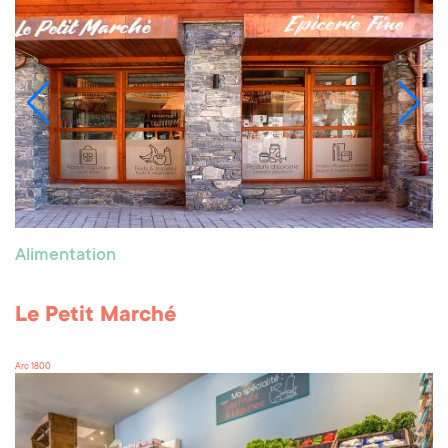
Alimentation
Le Petit Marché
Arc 1800