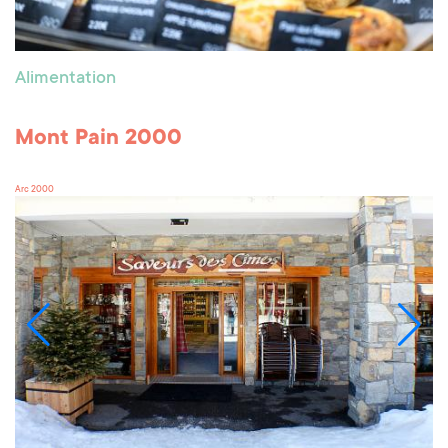
Alimentation
Mont Pain 2000
Arc 2000