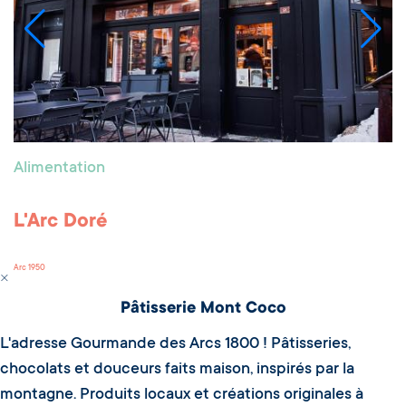
Alimentation
L'Arc Doré
Arc 1950
Pâtisserie Mont Coco
L'adresse Gourmande des Arcs 1800 ! Pâtisseries,
chocolats et douceurs faits maison, inspirés par la
montagne. Produits locaux et créations originales à