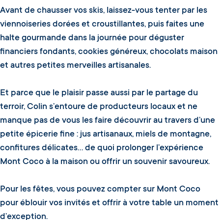
Avant de chausser vos skis, laissez-vous tenter par les
viennoiseries dorées et croustillantes, puis faites une
halte gourmande dans la journée pour déguster
financiers fondants, cookies généreux, chocolats maison
et autres petites merveilles artisanales.
Et parce que le plaisir passe aussi par le partage du
terroir, Colin s’entoure de producteurs locaux et ne
manque pas de vous les faire découvrir au travers d’une
petite épicerie fine : jus artisanaux, miels de montagne,
confitures délicates… de quoi prolonger l’expérience
Mont Coco à la maison ou offrir un souvenir savoureux.
Pour les fêtes, vous pouvez compter sur Mont Coco
pour éblouir vos invités et offrir à votre table un moment
d’exception.