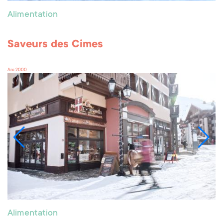
Alimentation
Saveurs des Cimes
Arc 2000
Alimentation