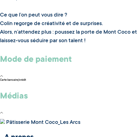
Ce que l’on peut vous dire ?
Colin regorge de créativité et de surprises.
Alors, n’attendez plus : poussez la porte de Mont Coco et
laissez-vous séduire par son talent !
Mode de paiement
Carte bancaire/crédit
Médias
Pâtisserie Mont Coco_Les Arcs