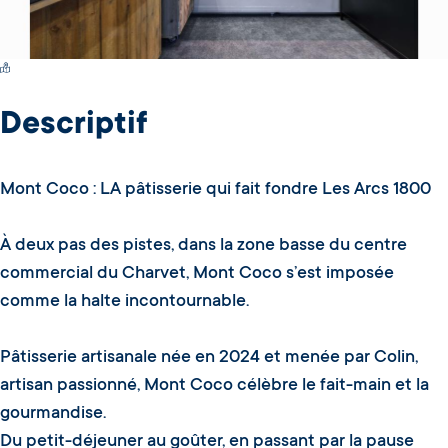
Switch Carte/Photos
Descriptif
Mont Coco : LA pâtisserie qui fait fondre Les Arcs 1800
À deux pas des pistes, dans la zone basse du centre
commercial du Charvet, Mont Coco s’est imposée
comme la halte incontournable.
Pâtisserie artisanale née en 2024 et menée par Colin,
artisan passionné, Mont Coco célèbre le fait-main et la
gourmandise.
Du petit-déjeuner au goûter, en passant par la pause