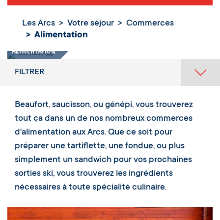
Les Arcs
Votre séjour
Commerces
Alimentation
Alimentation
FILTRER
Beaufort, saucisson, ou génépi, vous trouverez
tout ça dans un de nos nombreux commerces
d'alimentation aux Arcs. Que ce soit pour
préparer une tartiflette, une fondue, ou plus
simplement un sandwich pour vos prochaines
sorties ski, vous trouverez les ingrédients
nécessaires à toute spécialité culinaire.