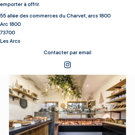
emporter à offrir.
55 allée des commerces du Charvet, arcs 1800
Arc 1800
73700
Les Arcs
Contacter par email