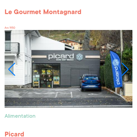
Le Gourmet Montagnard
Arc 1950
Alimentation
Picard