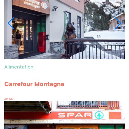
Alimentation
Carrefour Montagne
Arc 1950