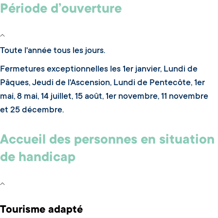
Période d’ouverture
Toute l'année tous les jours.
Fermetures exceptionnelles les 1er janvier, Lundi de
Pâques, Jeudi de l'Ascension, Lundi de Pentecôte, 1er
mai, 8 mai, 14 juillet, 15 août, 1er novembre, 11 novembre
et 25 décembre.
Accueil des personnes en situation
de handicap
Tourisme adapté