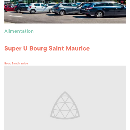
Alimentation
Super U Bourg Saint Maurice
Bourg Saint Maurice