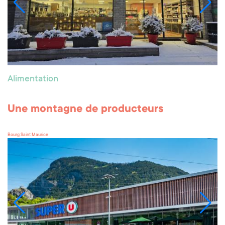
Alimentation
Une montagne de producteurs
Bourg Saint Maurice