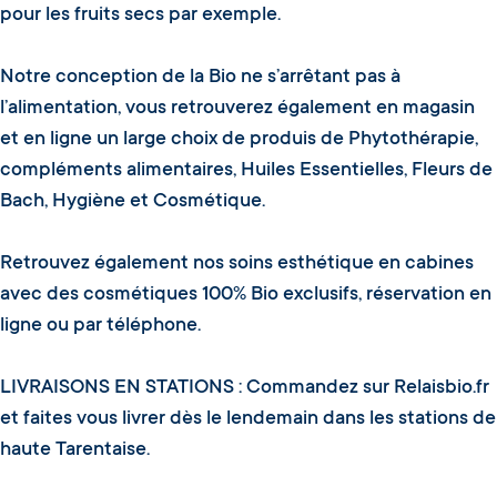
pour les fruits secs par exemple.
Notre conception de la Bio ne s’arrêtant pas à
l’alimentation, vous retrouverez également en magasin
et en ligne un large choix de produis de Phytothérapie,
compléments alimentaires, Huiles Essentielles, Fleurs de
Bach, Hygiène et Cosmétique.
Retrouvez également nos soins esthétique en cabines
avec des cosmétiques 100% Bio exclusifs, réservation en
ligne ou par téléphone.
LIVRAISONS EN STATIONS : Commandez sur Relaisbio.fr
et faites vous livrer dès le lendemain dans les stations de
haute Tarentaise.