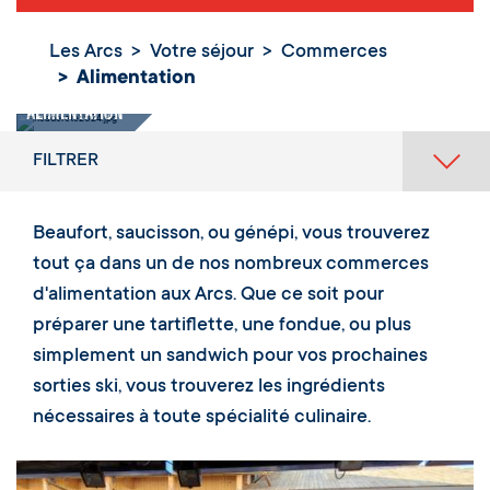
Les Arcs
Votre séjour
Commerces
Alimentation
Alimentation
FILTRER
Beaufort, saucisson, ou génépi, vous trouverez
tout ça dans un de nos nombreux commerces
d'alimentation aux Arcs. Que ce soit pour
préparer une tartiflette, une fondue, ou plus
simplement un sandwich pour vos prochaines
sorties ski, vous trouverez les ingrédients
nécessaires à toute spécialité culinaire.