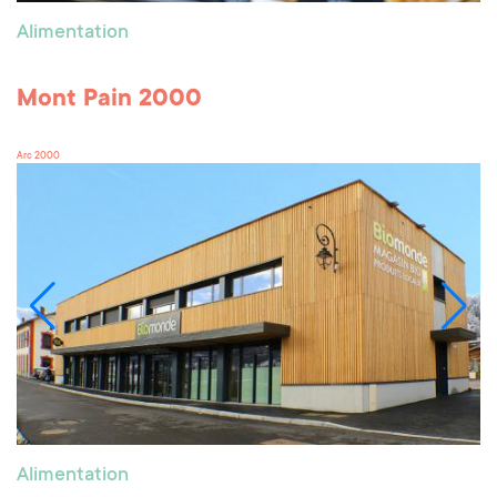
Alimentation
Mont Pain 2000
Arc 2000
Alimentation