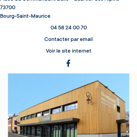
73700
Bourg-Saint-Maurice
04 58 24 00 70
Contacter par email
Voir le site internet