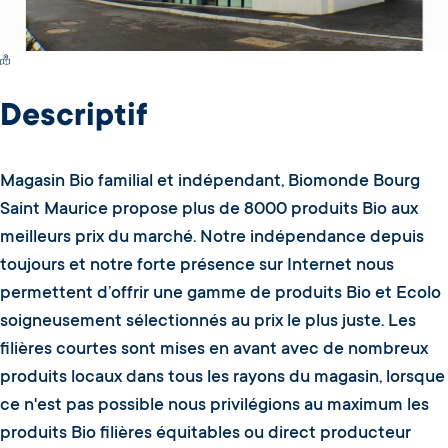
Switch Carte/Photos
Descriptif
Magasin Bio familial et indépendant, Biomonde Bourg
Saint Maurice propose plus de 8000 produits Bio aux
meilleurs prix du marché. Notre indépendance depuis
toujours et notre forte présence sur Internet nous
permettent d’offrir une gamme de produits Bio et Ecolo
soigneusement sélectionnés au prix le plus juste. Les
filières courtes sont mises en avant avec de nombreux
produits locaux dans tous les rayons du magasin, lorsque
ce n'est pas possible nous privilégions au maximum les
produits Bio filières équitables ou direct producteur