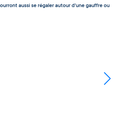
pourront aussi se régaler autour d'une gauffre ou