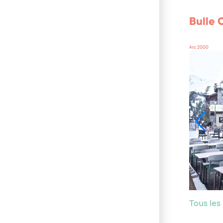
Bulle 
Arc 2000
Tous les