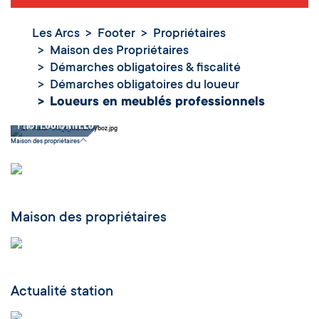
Les Arcs
Footer
Propriétaires
Maison des Propriétaires
Démarches obligatoires & fiscalité
Démarches obligatoires du loueur
Loueurs en
Loueurs en meublés professionnels
meublés
professionnels
Maison des propriétaires
Maison des propriétaires
Actualité station