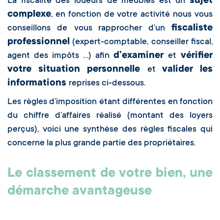
sujet
La fiscalité des loueurs de meublés est un
complexe
, en fonction de votre activité nous vous
fiscaliste
conseillons de
vous rapprocher d’un
professionnel
(expert-comptable, conseiller fiscal,
d’examiner
vérifier
agent des impôts …) afin
et
votre situation personnelle
valider les
et
informations
reprises ci-dessous.
Les règles d’imposition étant différentes en fonction
du chiffre d’affaires réalisé (montant des loyers
perçus), voici une synthèse des règles fiscales qui
concerne la plus grande partie des propriétaires.
Le classement de votre bien, une
démarche avantageuse