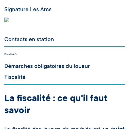
Signature Les Arcs
Contacts en station
Fiscalité
Démarches obligatoires du loueur
Fiscalité
La fiscalité : ce qu'il faut
savoir