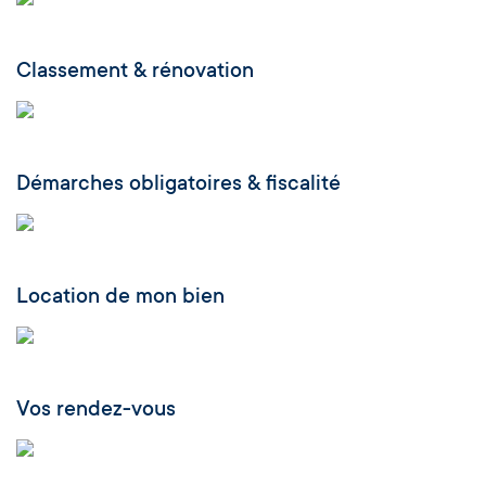
Classement & rénovation
Démarches obligatoires & fiscalité
Location de mon bien
Vos rendez-vous