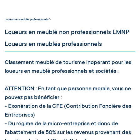
Loueurs en meublés professionnels
Loueurs en meublé non professionnels LMNP
Loueurs en meublés professionnels
Classement meublé de tourisme inopérant pour les
loueurs en meublé professionnels et sociétés :
ATTENTION : En tant que personne morale, vous ne
pouvez pas bénéficier :
- Exonération de la CFE (Contribution Foncière des
Entreprises)
- Du régime de la micro-entreprise et donc de
l'abattement de 50% sur les revenus provenant des