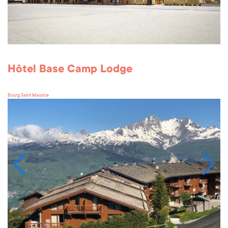
Hôtel Base Camp Lodge
Bourg Saint Maurice