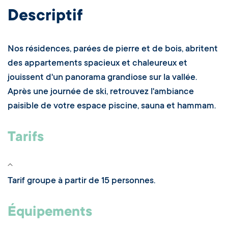
Descriptif
Nos résidences, parées de pierre et de bois, abritent
des appartements spacieux et chaleureux et
jouissent d'un panorama grandiose sur la vallée.
Après une journée de ski, retrouvez l'ambiance
paisible de votre espace piscine, sauna et hammam.
Tarifs
Tarif groupe à partir de 15 personnes.
Équipements