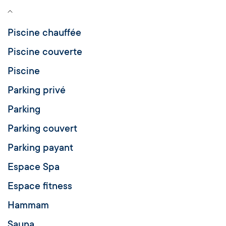
Piscine chauffée
Piscine couverte
Piscine
Parking privé
Parking
Parking couvert
Parking payant
Espace Spa
Espace fitness
Hammam
Sauna