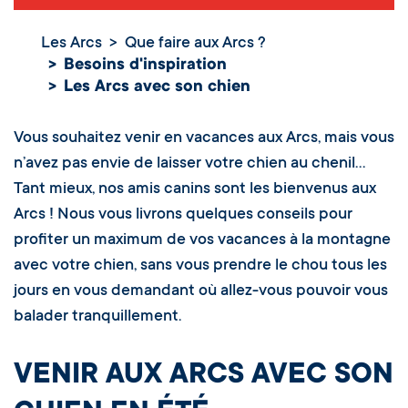
Les Arcs
Que faire aux Arcs ?
Besoins d'inspiration
Les Arcs avec
Les Arcs avec son chien
son chien
Vous souhaitez venir en vacances aux Arcs, mais vous
n’avez pas envie de laisser votre chien au chenil…
Tant mieux, nos amis canins sont les bienvenus aux
Arcs ! Nous vous livrons quelques conseils pour
profiter un maximum de vos vacances à la montagne
avec votre chien, sans vous prendre le chou tous les
jours en vous demandant où allez-vous pouvoir vous
balader tranquillement.
VENIR AUX ARCS AVEC SON