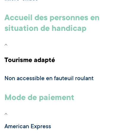
Accueil des personnes en
situation de handicap
Tourisme adapté
Non accessible en fauteuil roulant
Mode de paiement
American Express