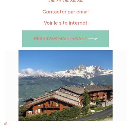
04 79 04 34 34
Contacter par email
Voir le site internet
RÉSERVER MAINTENANT
Switch Carte/Photos