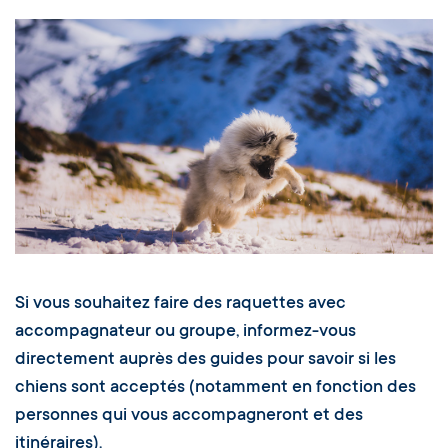
Si vous souhaitez faire des raquettes avec
accompagnateur ou groupe, informez-vous
directement auprès des guides pour savoir si les
chiens sont acceptés (notamment en fonction des
personnes qui vous accompagneront et des
itinéraires).