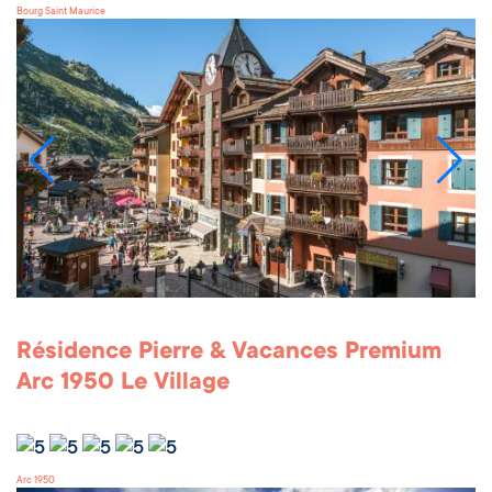
Bourg Saint Maurice
Résidence Pierre & Vacances Premium
Arc 1950 Le Village
Arc 1950