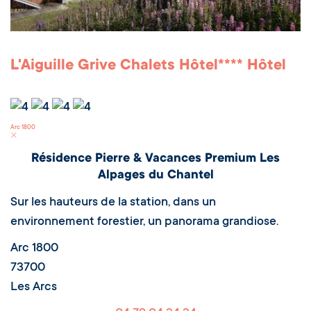
L'Aiguille Grive Chalets Hôtel**** Hôtel
Arc 1800
Résidence Pierre & Vacances Premium Les
Alpages du Chantel
Sur les hauteurs de la station, dans un
environnement forestier, un panorama grandiose.
Arc 1800
73700
Les Arcs