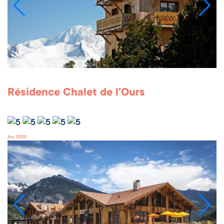
Résidence Chalet de l'Ours
Arc 2000