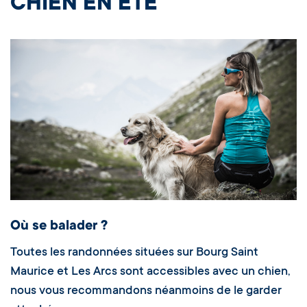
CHIEN EN ÉTÉ
Où se balader ?
Toutes les randonnées situées sur Bourg Saint
Maurice et Les Arcs sont accessibles avec un chien,
nous vous recommandons néanmoins de le garder