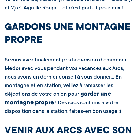
et 2) et Aiguille Rouge… et c’est gratuit pour eux !
GARDONS UNE MONTAGNE
PROPRE
Si vous avez finalement pris la décision d’emmener
Médor avec vous pendant vos vacances aux Arcs,
nous avons un dernier conseil à vous donner… En
montagne et en station, veillez à ramasser les
garder une
déjections de votre chien pour
montagne propre
! Des sacs sont mis à votre
disposition dans la station, faites-en bon usage ;)
VENIR AUX ARCS AVEC SON