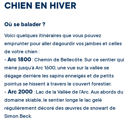
CHIEN EN HIVER
Où se balader ?
Voici quelques itinéraires que vous pouvez
emprunter pour aller dégourdir vos jambes et celles
de votre chien :
Arc 1800
-
: Chemin de Bellecôte. Sur ce sentier qui
mène jusqu’à Arc 1600, une vue sur la vallée se
dégage derrière les sapins enneigés et de petits
pointus se hissent à travers le couvert forestier.
Arc 2000
-
: Lac de la Vallée de l’Arc. Aux abords du
domaine skiable, le sentier longe le lac gelé
régulièrement décoré des œuvres de snowart de
Simon Beck.