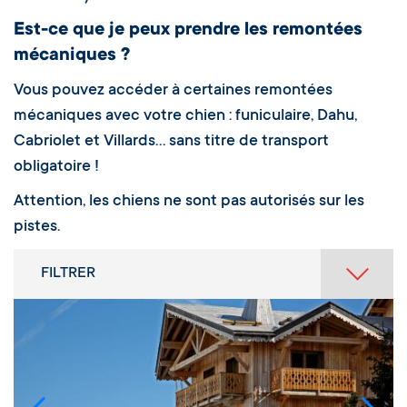
Est-ce que je peux prendre les remontées
mécaniques ?
Vous pouvez accéder à certaines remontées
mécaniques avec votre chien : funiculaire, Dahu,
Cabriolet et Villards… sans titre de transport
obligatoire !
Attention, les chiens ne sont pas autorisés sur les
pistes.
FILTRER