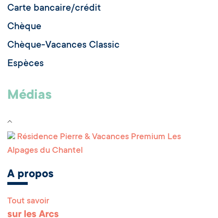
Carte bancaire/crédit
Chèque
Chèque-Vacances Classic
Espèces
Médias
Résidence Pierre & Vacances Premium Les
Alpages du Chantel
A propos
Tout savoir
sur les Arcs