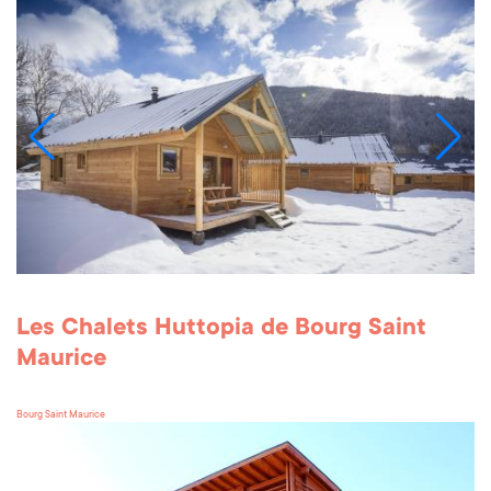
Les Chalets Huttopia de Bourg Saint
Maurice
Bourg Saint Maurice