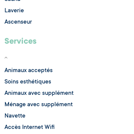
Laverie
Ascenseur
Services
Animaux acceptés
Soins esthétiques
Animaux avec supplément
Ménage avec supplément
Navette
Accès Internet Wifi