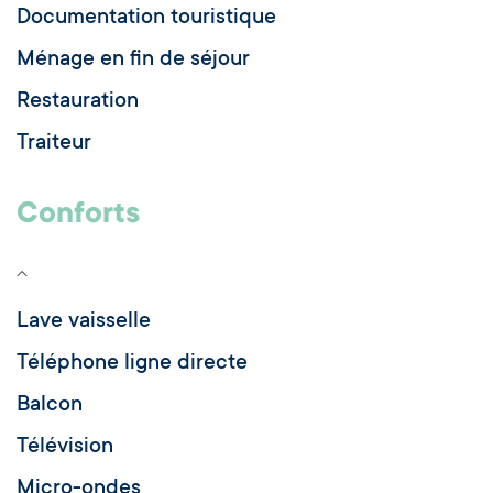
Documentation touristique
Ménage en fin de séjour
Restauration
Traiteur
Conforts
Lave vaisselle
Téléphone ligne directe
Balcon
Télévision
Micro-ondes