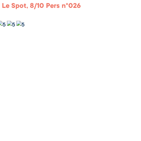
 Le Spot, 8/10 Pers n°026