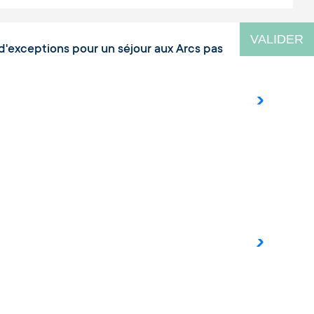
VALIDER
d'exceptions pour un séjour aux Arcs pas