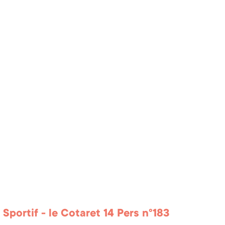
 Sportif - le Cotaret 14 Pers n°183