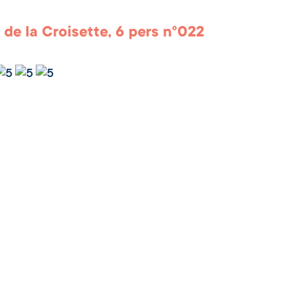
 de la Croisette, 6 pers n°022