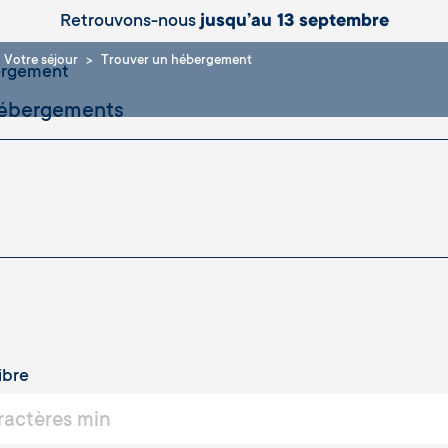
Retrouvons-nous
jusqu’au 13 septembre
Votre séjour
Trouver un hébergement
ergement
ibre