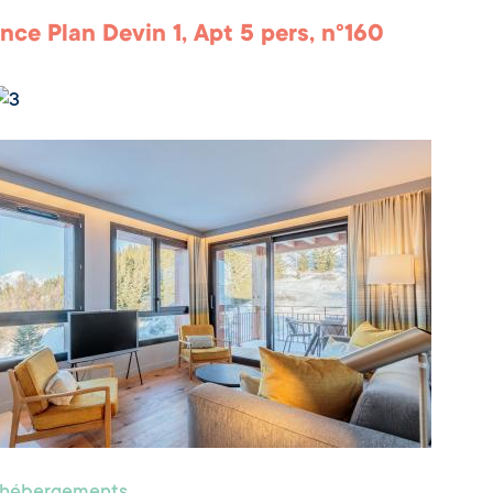
nce Plan Devin 1, Apt 5 pers, n°160