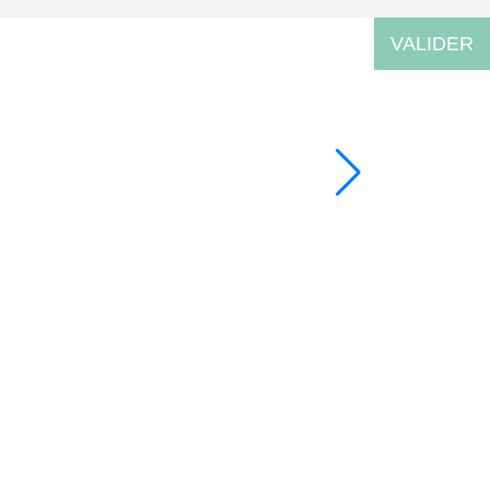
VALIDER