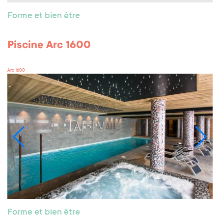
Forme et bien être
Piscine Arc 1600
Arc 1600
Forme et bien être