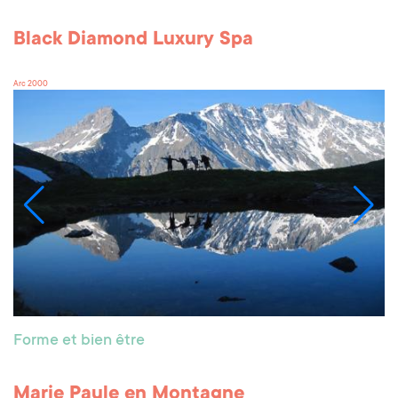
Black Diamond Luxury Spa
Arc 2000
Forme et bien être
Marie Paule en Montagne