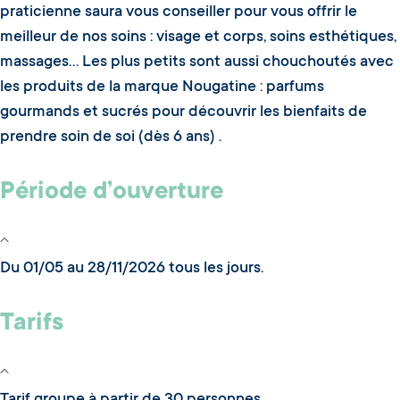
praticienne saura vous conseiller pour vous offrir le
meilleur de nos soins : visage et corps, soins esthétiques,
massages... Les plus petits sont aussi chouchoutés avec
les produits de la marque Nougatine : parfums
gourmands et sucrés pour découvrir les bienfaits de
prendre soin de soi (dès 6 ans) .
Période d’ouverture
Du 01/05 au 28/11/2026 tous les jours.
Tarifs