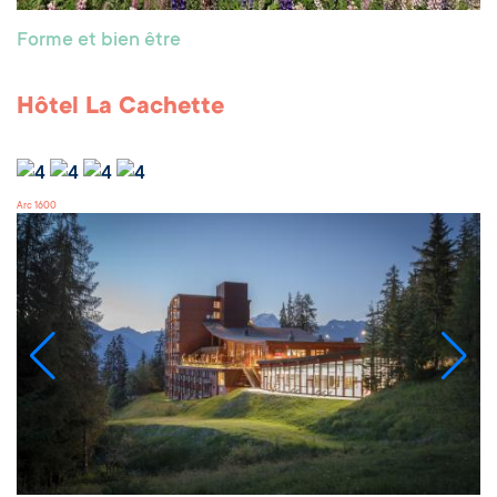
Forme et bien être
Hôtel La Cachette
Arc 1600