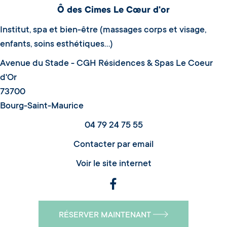
Ô des Cimes Le Cœur d'or
Institut, spa et bien-être (massages corps et visage,
enfants, soins esthétiques...)
Avenue du Stade - CGH Résidences & Spas Le Coeur
d'Or
73700
Bourg-Saint-Maurice
04 79 24 75 55
Contacter par email
Voir le site internet
RÉSERVER MAINTENANT