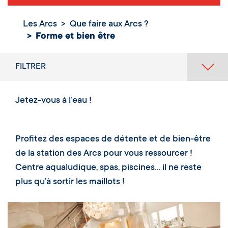
Les Arcs
Que faire aux Arcs ?
Forme et bien
Forme et bien être
être
FILTRER
Jetez-vous à l’eau !
Profitez des espaces de détente et de bien-être
de la station des Arcs pour vous ressourcer !
Centre aqualudique, spas, piscines… il ne reste
plus qu’à sortir les maillots !