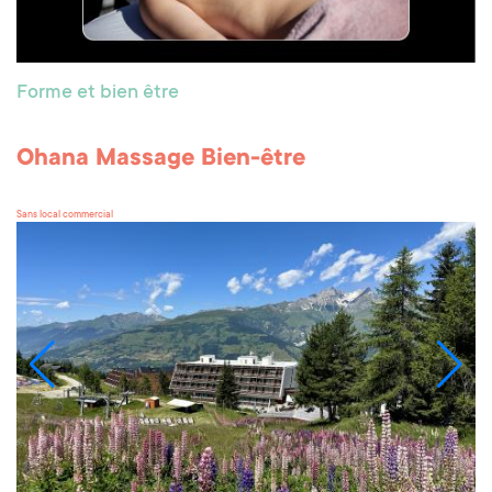
Forme et bien être
Ohana Massage Bien-être
Sans local commercial