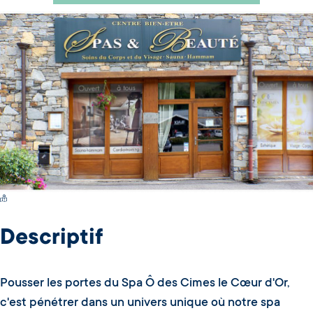
Switch Carte/Photos
Descriptif
Pousser les portes du Spa Ô des Cimes le Cœur d'Or,
c'est pénétrer dans un univers unique où notre spa