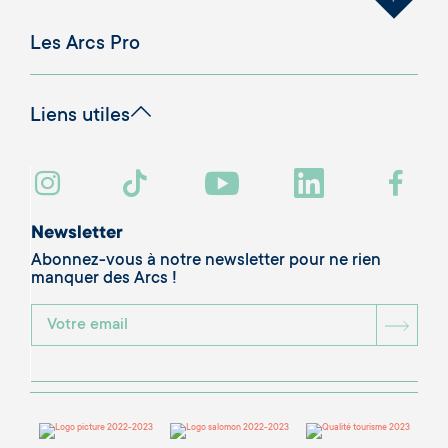
Les Arcs Pro
Liens utiles
Newsletter
Abonnez-vous à notre newsletter pour ne rien
manquer des Arcs !
BOU