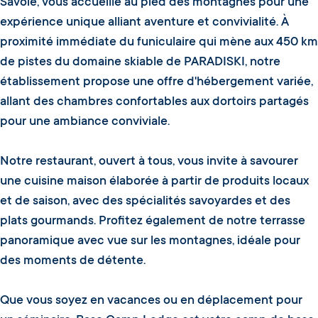
Savoie, vous accueille au pied des montagnes pour une
expérience unique alliant aventure et convivialité. À
proximité immédiate du funiculaire qui mène aux 450 km
de pistes du domaine skiable de PARADISKI, notre
établissement propose une offre d'hébergement variée,
allant des chambres confortables aux dortoirs partagés
pour une ambiance conviviale.
Notre restaurant, ouvert à tous, vous invite à savourer
une cuisine maison élaborée à partir de produits locaux
et de saison, avec des spécialités savoyardes et des
plats gourmands. Profitez également de notre terrasse
panoramique avec vue sur les montagnes, idéale pour
des moments de détente.
Que vous soyez en vacances ou en déplacement pour