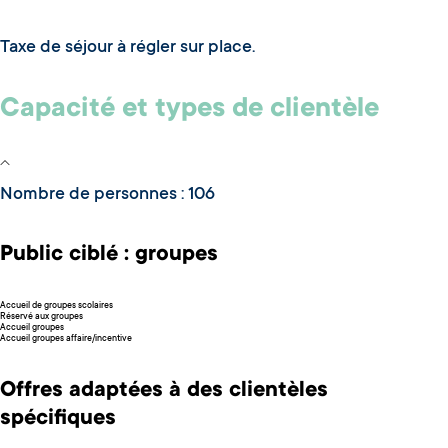
Taxe de séjour à régler sur place.
Capacité et types de clientèle
Nombre de personnes : 106
Public ciblé : groupes
Accueil de groupes scolaires
Réservé aux groupes
Accueil groupes
Accueil groupes affaire/incentive
Offres adaptées à des clientèles
spécifiques