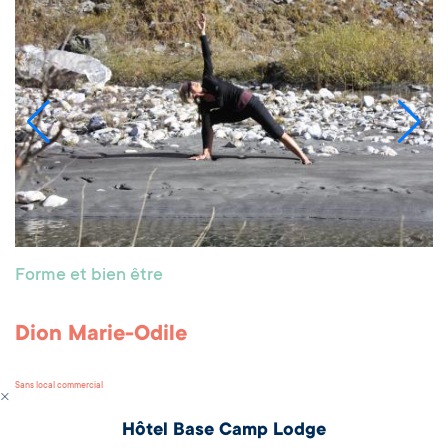
Forme et bien être
Dion Marie-Odile
Sans local commercial
Hôtel Base Camp Lodge