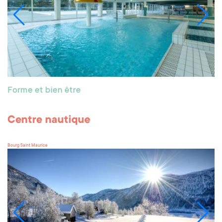
Forme et bien être
Centre nautique
Bourg Saint Maurice