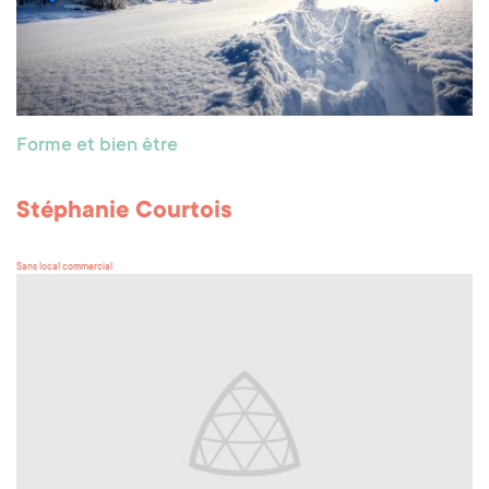
Forme et bien être
Stéphanie Courtois
Sans local commercial