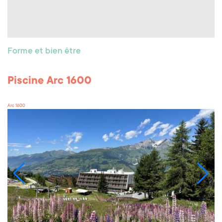
Forme et bien être
Piscine Arc 1600
Arc 1600