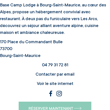
Base Camp Lodge à Bourg-Saint-Maurice, au cœur des
Alpes, propose un hébergement convivial avec
restaurant. À deux pas du funiculaire vers Les Arcs,
découvrez un séjour alliant aventure alpine, cuisine
maison et ambiance chaleureuse.
170 Place du Commandant Bulle
73700
Bourg-Saint-Maurice
04 79 31 72 81
Contacter par email
Voir le site internet
RÉSERVER MAINTENANT