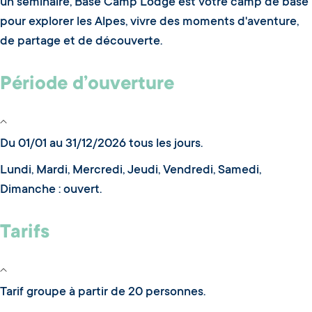
un séminaire, Base Camp Lodge est votre camp de base
pour explorer les Alpes, vivre des moments d'aventure,
de partage et de découverte.
Période d’ouverture
Du 01/01 au 31/12/2026 tous les jours.
Lundi, Mardi, Mercredi, Jeudi, Vendredi, Samedi,
Dimanche : ouvert.
Tarifs
Tarif groupe à partir de 20 personnes.