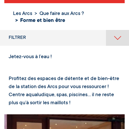
Les Arcs
Que faire aux Arcs ?
Forme et bien
Forme et bien être
être
FILTRER
Jetez-vous à l’eau !
Profitez des espaces de détente et de bien-être
de la station des Arcs pour vous ressourcer !
Centre aqualudique, spas, piscines… il ne reste
plus qu’à sortir les maillots !