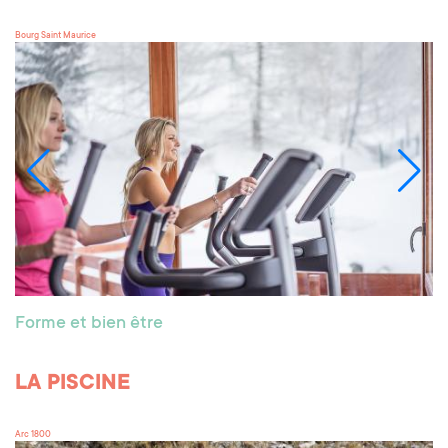
Bourg Saint Maurice
Forme et bien être
LA PISCINE
Arc 1800