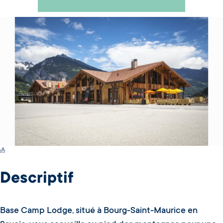
Switch Carte/Photos
Descriptif
Base Camp Lodge, situé à Bourg-Saint-Maurice en