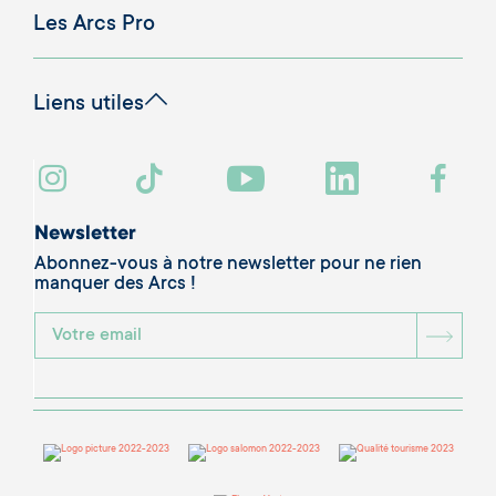
Les Arcs Pro
Liens utiles
Newsletter
Abonnez-vous à notre newsletter pour ne rien
manquer des Arcs !
BOU