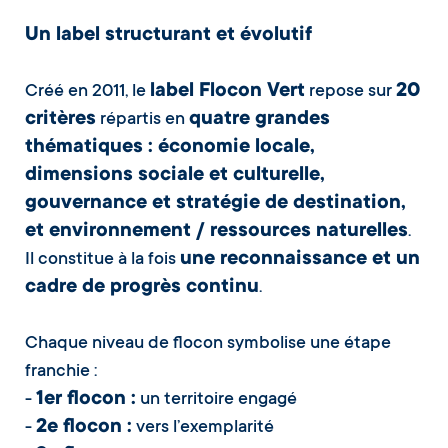
Un label structurant et évolutif
label Flocon Vert
20
Créé en 2011, le
repose sur
critères
quatre grandes
répartis en
thématiques : économie locale,
dimensions sociale et culturelle,
gouvernance et stratégie de destination,
et environnement / ressources naturelles
.
une reconnaissance et un
Il constitue à la fois
cadre de progrès continu
.
Chaque niveau de flocon symbolise une étape
franchie :
1er flocon :
-
un territoire engagé
2e flocon :
-
vers l’exemplarité