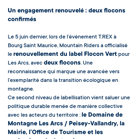
Un engagement renouvelé : deux flocons
confirmés
Le 5 juin dernier, lors de l’événement T.REX à
Bourg Saint Maurice, Mountain Riders a officialisé
renouvellement du label Flocon Vert
le
pour
deux flocons
Les Arcs, avec
. Une
reconnaissance qui marque une avancée vers
l’exemplarité dans la transition écologique en
montagne.
Ce second niveau de labellisation vient saluer une
politique durable menée de manière collective
le Domaine de
avec les acteurs du territoire :
Montagne Les Arcs / Peisey-Vallandry, la
Mairie, l’Office de Tourisme et les