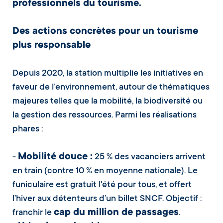
professionnels du tourisme.
Des actions concrètes pour un tourisme
plus responsable
Depuis 2020, la station multiplie les initiatives en
faveur de l’environnement, autour de thématiques
majeures telles que la mobilité, la biodiversité ou
la gestion des ressources. Parmi les réalisations
phares :
Mobilité douce :
-
25 % des vacanciers arrivent
en train (contre 10 % en moyenne nationale). Le
funiculaire est gratuit l'été pour tous, et offert
l’hiver aux détenteurs d’un billet SNCF. Objectif :
cap du million de passages
franchir le
.