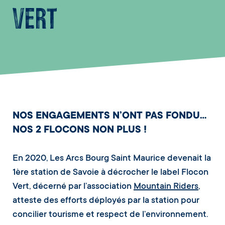
Vert
NOS ENGAGEMENTS N’ONT PAS FONDU…
NOS 2 FLOCONS NON PLUS !
En 2020, Les Arcs Bourg Saint Maurice devenait la
1ère station de Savoie à décrocher le label Flocon
Vert, décerné par l’association
Mountain Riders
,
atteste des efforts déployés par la station pour
concilier tourisme et respect de l’environnement.