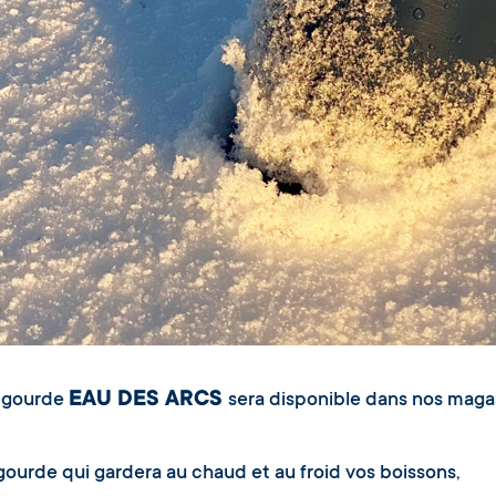
EAU DES ARCS
 gourde
sera disponible dans nos magas
urde qui gardera au chaud et au froid vos boissons,