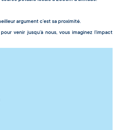
meilleur argument c’est sa proximité.
pour venir jusqu’à nous, vous imaginez l’impact