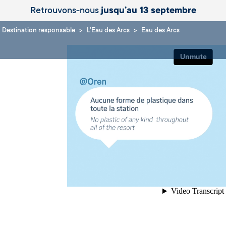
Retrouvons-nous
jusqu’au 13 septembre
Destination responsable
L'Eau des Arcs
Eau des Arcs