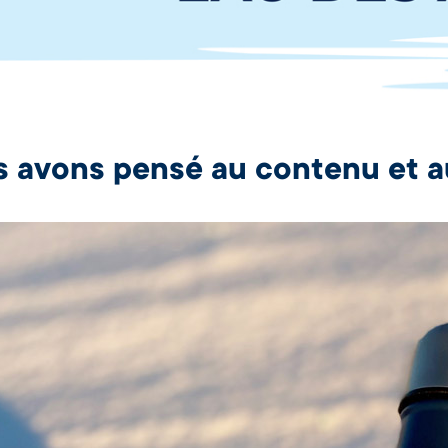
 avons pensé au contenu et a