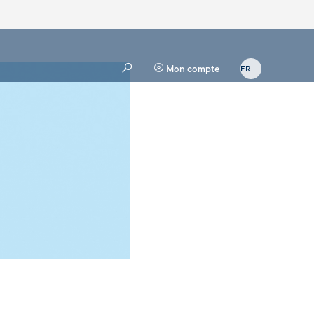
Mon compte