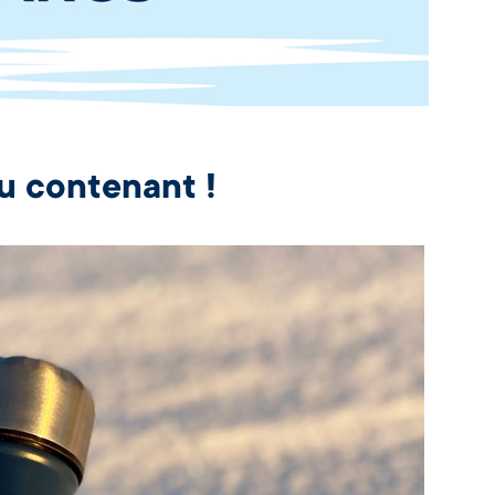
u contenant !