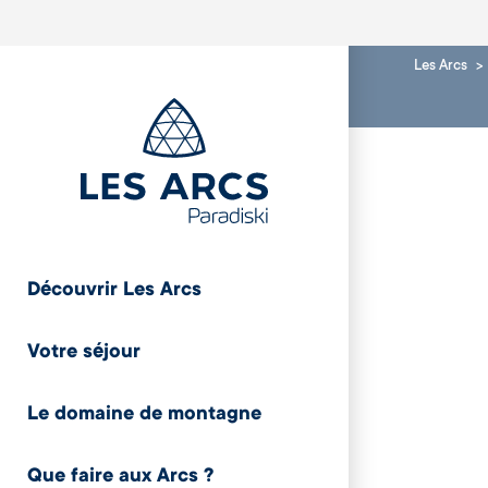
Les Arcs
Découvrir Les Arcs
Votre séjour
Le domaine de montagne
Que faire aux Arcs ?