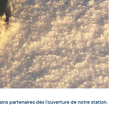
ins partenaires dès l’ouverture de notre station.