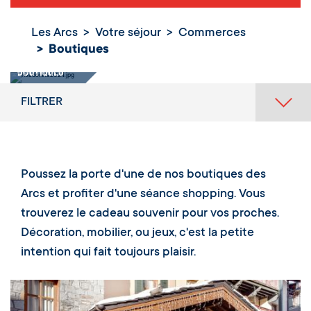
Les Arcs
Votre séjour
Commerces
Boutiques
Boutiques
FILTRER
Poussez la porte d'une de nos boutiques des
Arcs et profiter d'une séance shopping. Vous
trouverez le cadeau souvenir pour vos proches.
Décoration, mobilier, ou jeux, c'est la petite
intention qui fait toujours plaisir.