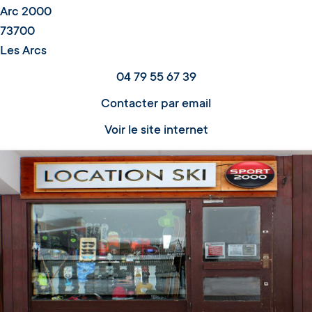
Arc 2000
73700
Les Arcs
04 79 55 67 39
Contacter par email
Voir le site internet