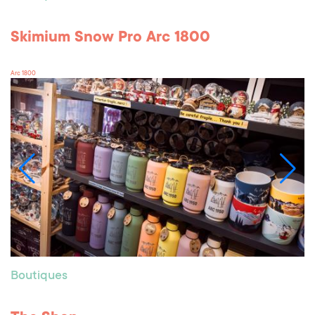
Skimium Snow Pro Arc 1800
Arc 1800
Boutiques