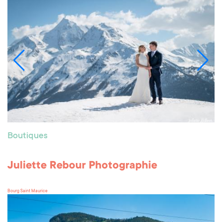
Boutiques
Juliette Rebour Photographie
Bourg Saint Maurice