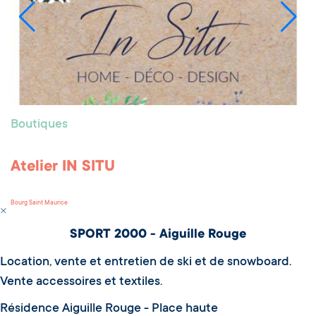
Boutiques
Atelier IN SITU
Bourg Saint Maurice
SPORT 2000 - Aiguille Rouge
Location, vente et entretien de ski et de snowboard.
Vente accessoires et textiles.
Résidence Aiguille Rouge - Place haute