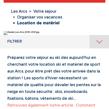
Les Arcs
Votre séjour
Organiser vos vacances
Location de matériel
FILTRER
Préparez votre séjour au ski dès aujourd'hui en
cherchant votre location ski et matériel de sport
aux Arcs, pour être prêt dès votre arrivée dans la
station ! Les sports d'hiver nécessitent un
matériel de qualité pour dévaler les pentes sur la
neige en toute sécurité : skis, snowboards,
fixations, bâtons, vêtements de ski...
Retrouvez également notre article : Comment