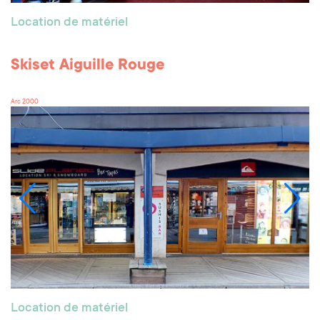
Location de matériel
Skiset Aiguille Rouge
Arc 2000
Location de matériel