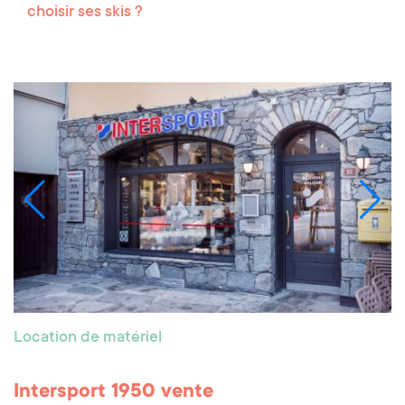
choisir ses skis ?
Location de matériel
Intersport 1950 vente