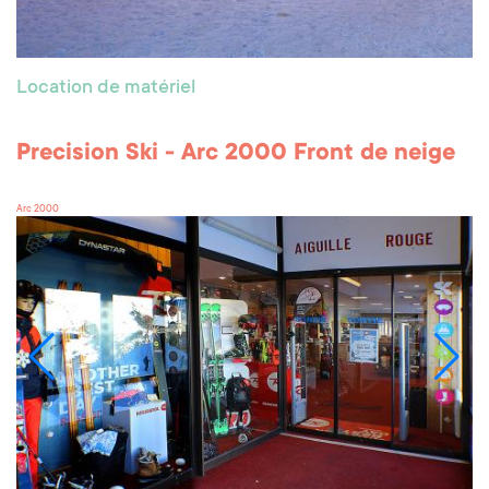
Location de matériel
Precision Ski - Arc 2000 Front de neige
Arc 2000